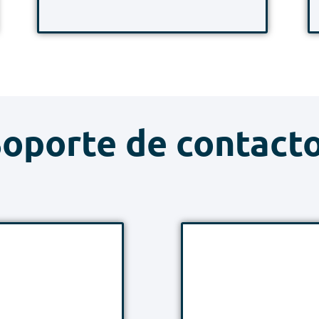
oporte de contacto