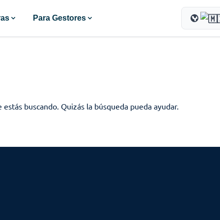
ras
Para Gestores
 estás buscando. Quizás la búsqueda pueda ayudar.