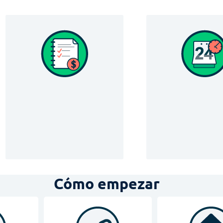
Cómo empezar