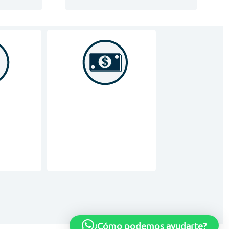
¿Cómo podemos ayudarte?