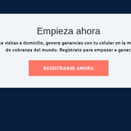
Empieza ahora
za visitas a domicilio, genera ganancias con tu celular en la 
de cobranza del mundo. Regístrate para empezar a ganar
REGÍSTRARSE AHORA