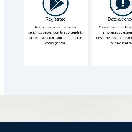
Regístrate
Date a cono
Regístrate y completa los
Completa tu perfil y d
sencillos pasos, con la app tendrás
empresas tu exper
lo necesario para auto emplearte
describe tus habilidad
como gestor.
te encuentra