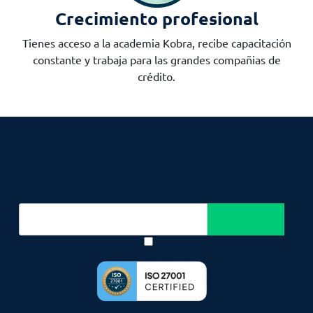
Crecimiento profesional
Tienes acceso a la academia Kobra, recibe capacitación
constante y trabaja para las grandes compañias de
crédito.