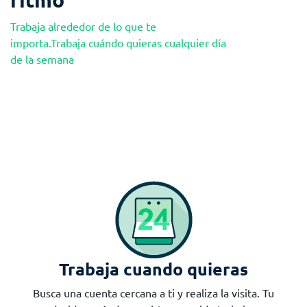
Trabaja alrededor de lo que te
importa.Trabaja cuándo quieras cualquier día
de la semana
Trabaja cuando quieras
Busca una cuenta cercana a ti y realiza la visita. Tu