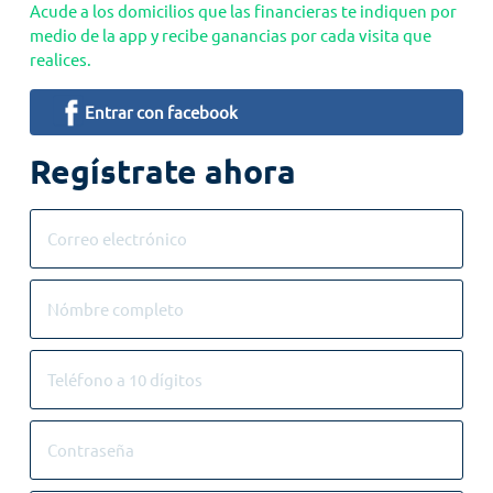
Acude a los domicilios que las financieras te indiquen por
medio de la app y recibe ganancias por cada visita que
realices.
Entrar con facebook
Regístrate ahora