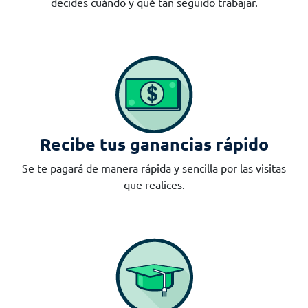
decides cuándo y qué tan seguido trabajar.
Recibe tus ganancias rápido
Se te pagará de manera rápida y sencilla por las visitas
que realices.