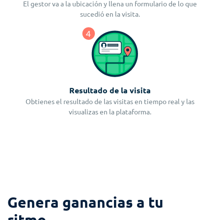
El gestor va a la ubicación y llena un formulario de lo que
sucedió en la visita.
Resultado de la visita
Obtienes el resultado de las visitas en tiempo real y las
visualizas en la plataforma.
Genera ganancias a tu
ritmo