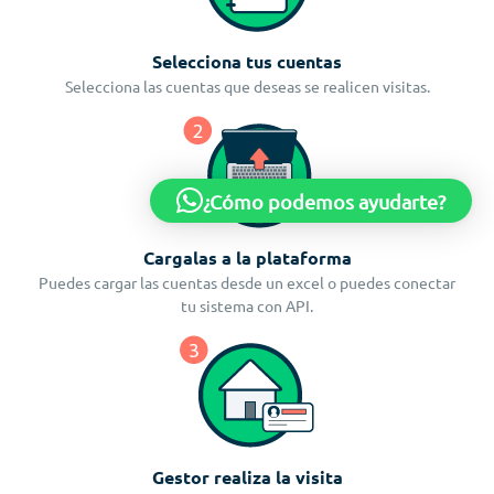
Selecciona tus cuentas
Selecciona las cuentas que deseas se realicen visitas.
¿Cómo podemos ayudarte?
Cargalas a la plataforma
Puedes cargar las cuentas desde un excel o puedes conectar
tu sistema con API.
Gestor realiza la visita