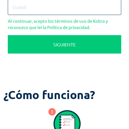
Al continuar, acepto los términos de uso de Kobra y
reconozco que leí la Política de privacidad.
SIGUIENTE
¿Cómo funciona?