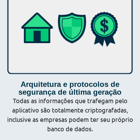
Arquitetura e protocolos de
segurança de última geração
Todas as informações que trafegam pelo
aplicativo são totalmente criptografadas,
inclusive as empresas podem ter seu próprio
banco de dados.