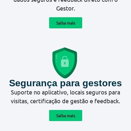
Gestor.
Saiba mais
Segurança para gestores
Suporte no aplicativo, locais seguros para
visitas, certificação de gestão e feedback.
Saiba mais