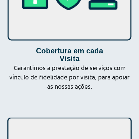
Cobertura em cada
Visita
Garantimos a prestação de serviços com
vínculo de fidelidade por visita, para apoiar
as nossas ações.