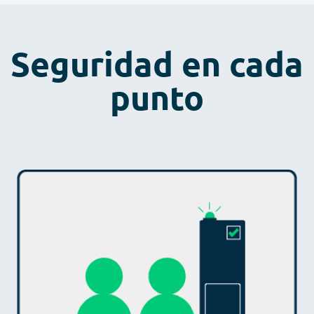
Seguridad en cada
punto