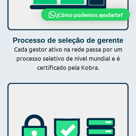
¿Cómo podemos ayudarte?
Processo de seleção de gerente
Cada gestor ativo na rede passa por um
processo seletivo de nível mundial e é
certificado pela Kobra.