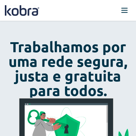
Trabalhamos por
uma rede segura,
justa e gratuita
para todos.