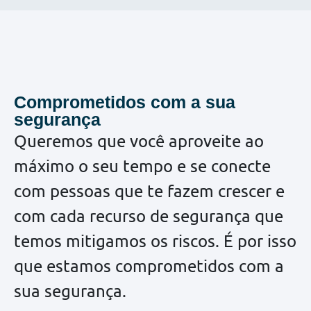
Comprometidos com a sua
segurança
Queremos que você aproveite ao
máximo o seu tempo e se conecte
com pessoas que te fazem crescer e
com cada recurso de segurança que
temos mitigamos os riscos. É por isso
que estamos comprometidos com a
sua segurança.