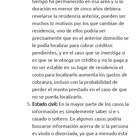
tiempo ha permanecido en esa área y si la
duración es menor de cinco años debiera
revelarse la residencia anterior, pueden ser
muchos lo motivos por los que cambian de
residencia, uno de ellos podría ser
precisamente que en el anterior domicilio se
le podía localizar para cobrar créditos
pendientes, y en el caso que se investiga si
es que se le otorga un crédito y no lo paga a
no ser estable en su lugar de residencia el
costo para localizarlo aumenta los gastos de
cobranza, incluso con la probabilidad de
perder el monto prestado en el caso de que
no se pueda localizarlo.
Estado civil:
En la mayor parte de los casos la
información es simplemente saber si e s
casado o soltero. En algunos casos podría
buscarse información acerca de si la persona
es viuda o divorciada, ya que a menudo esta