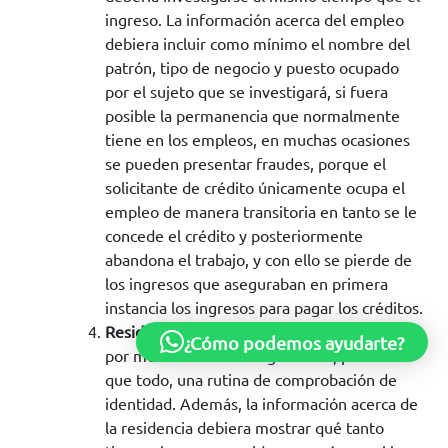
ingreso. La información acerca del empleo
debiera incluir como mínimo el nombre del
patrón, tipo de negocio y puesto ocupado
por el sujeto que se investigará, si fuera
posible la permanencia que normalmente
tiene en los empleos, en muchas ocasiones
se pueden presentar fraudes, porque el
solicitante de crédito únicamente ocupa el
empleo de manera transitoria en tanto se le
concede el crédito y posteriormente
abandona el trabajo, y con ello se pierde de
los ingresos que aseguraban en primera
instancia los ingresos para pagar los créditos.
Residencia:
La verificación de la residencia
¿Cómo podemos ayudarte?
por medio de la investigación es, primero
que todo, una rutina de comprobación de
identidad. Además, la información acerca de
la residencia debiera mostrar qué tanto