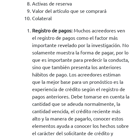
Activas de reserva
Valor del artículo que se comprará
Colateral
Registro de pagos:
Muchos acreedores ven
el registro de pagos como el factor más
importante revelado por la investigación. No
solamente muestra la forma de pagar, por lo
que es importante para predecir la conducta,
sino que también presenta los anteriores
hábitos de pago. Los acreedores estiman
que la mejor base para un pronóstico es la
experiencia de crédito según el registro de
pagos anteriores. Debe tomarse en cuenta la
cantidad que se adeuda normalmente, la
cantidad vencida, el crédito reciente más
alto y la manera de pagarlo, conocer estos
elementos ayuda a conocer los hechos sobre
el carácter del solicitante de crédito y