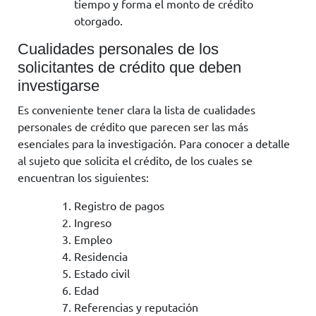
tiempo y forma el monto de crédito
otorgado.
Cualidades personales de los
solicitantes de crédito que deben
investigarse
Es conveniente tener clara la lista de cualidades
personales de crédito que parecen ser las más
esenciales para la investigación. Para conocer a detalle
al sujeto que solicita el crédito, de los cuales se
encuentran los siguientes:
Registro de pagos
Ingreso
Empleo
Residencia
Estado civil
Edad
Referencias y reputación