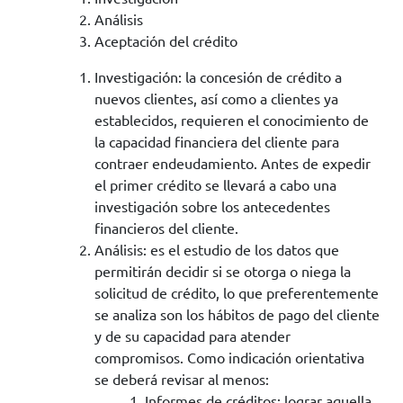
Análisis
Aceptación del crédito
Investigación: la concesión de crédito a
nuevos clientes, así como a clientes ya
establecidos, requieren el conocimiento de
la capacidad financiera del cliente para
contraer endeudamiento. Antes de expedir
el primer crédito se llevará a cabo una
investigación sobre los antecedentes
financieros del cliente.
Análisis: es el estudio de los datos que
permitirán decidir si se otorga o niega la
solicitud de crédito, lo que preferentemente
se analiza son los hábitos de pago del cliente
y de su capacidad para atender
compromisos. Como indicación orientativa
se deberá revisar al menos:
Informes de créditos: lograr aquella