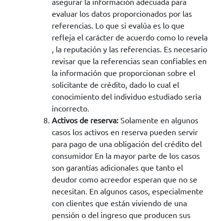
asegurar la información adecuada para
evaluar los datos proporcionados por las
referencias. Lo que si evalúa es lo que
refleja el carácter de acuerdo como lo revela
, la reputación y las referencias. Es necesario
revisar que la referencias sean confiables en
la información que proporcionan sobre el
solicitante de crédito, dado lo cual el
conocimiento del individuo estudiado sería
incorrecto.
Activos de reserva:
Solamente en algunos
casos los activos en reserva pueden servir
para pago de una obligación del crédito del
consumidor En la mayor parte de los casos
son garantías adicionales que tanto el
deudor como acreedor esperan que no se
necesitan. En algunos casos, especialmente
con clientes que están viviendo de una
pensión o del ingreso que producen sus