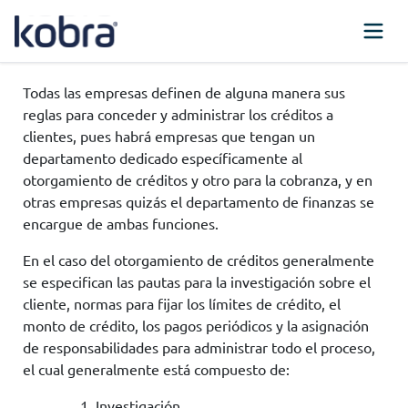
Todas las empresas definen de alguna manera sus
reglas para conceder y administrar los créditos a
clientes, pues habrá empresas que tengan un
departamento dedicado específicamente al
otorgamiento de créditos y otro para la cobranza, y en
otras empresas quizás el departamento de finanzas se
encargue de ambas funciones.
En el caso del otorgamiento de créditos generalmente
se especifican las pautas para la investigación sobre el
cliente, normas para fijar los límites de crédito, el
monto de crédito, los pagos periódicos y la asignación
de responsabilidades para administrar todo el proceso,
el cual generalmente está compuesto de:
Investigación