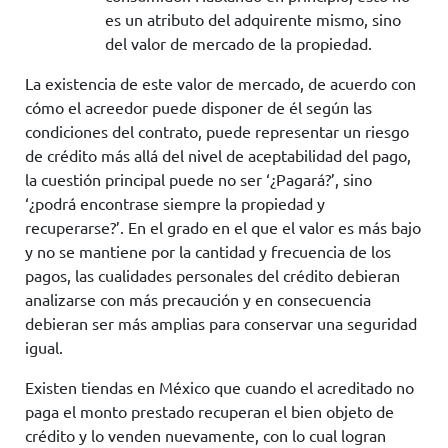
es un atributo del adquirente mismo, sino
del valor de mercado de la propiedad.
La existencia de este valor de mercado, de acuerdo con
cómo el acreedor puede disponer de él según las
condiciones del contrato, puede representar un riesgo
de crédito más allá del nivel de aceptabilidad del pago,
la cuestión principal puede no ser ‘¿Pagará?’, sino
‘¿podrá encontrase siempre la propiedad y
recuperarse?’. En el grado en el que el valor es más bajo
y no se mantiene por la cantidad y frecuencia de los
pagos, las cualidades personales del crédito debieran
analizarse con más precaución y en consecuencia
debieran ser más amplias para conservar una seguridad
igual.
Existen tiendas en México que cuando el acreditado no
paga el monto prestado recuperan el bien objeto de
crédito y lo venden nuevamente, con lo cual logran