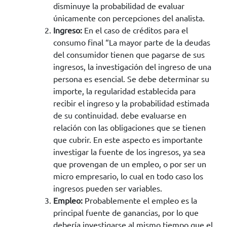
disminuye la probabilidad de evaluar
únicamente con percepciones del analista.
Ingreso:
En el caso de créditos para el
consumo final “La mayor parte de la deudas
del consumidor tienen que pagarse de sus
ingresos, la investigación del ingreso de una
persona es esencial. Se debe determinar su
importe, la regularidad establecida para
recibir el ingreso y la probabilidad estimada
de su continuidad. debe evaluarse en
relación con las obligaciones que se tienen
que cubrir. En este aspecto es importante
investigar la fuente de los ingresos, ya sea
que provengan de un empleo, o por ser un
micro empresario, lo cual en todo caso los
ingresos pueden ser variables.
Empleo:
Probablemente el empleo es la
principal fuente de ganancias, por lo que
debería investigarse al mismo tiempo que el