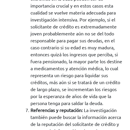
importancia crucial y en estos casos esta
cualidad se vuelve materia adecuada para
investigación intensiva. Por ejemplo, si el
solicitante de crédito es extremadamente
joven probablemente aún no se del todo
responsable para pagar sus deudas, en el
caso contrario si su edad es muy madura,
entonces quizá los ingresos que perciba, si
fuera pensionado, la mayor parte los destine
a medicamentos y atención médica, lo cual
representa un riesgo para liquidar sus
créditos, más aún si se tratará de un crédito
de largo plazo, se incrementan los riesgos
por la esperanza de años de vida que la
persona tenga para saldar la deuda.
Referencias y reputación:
La investigación
también puede buscar la información acerca
de la reputación del solicitante de crédito y