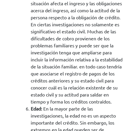
situación afecta el ingreso y las obligaciones
acerca del ingreso, así como la actitud de la
persona respecto a la obligación de crédito.
En ciertas investigaciones no solamente es
significativo el estado civil. Muchas de las
dificultades de cobro provienen de los
problemas familiares y puede ser que la
investigación tenga que ampliarse para
incluir la información relativa a la estabilidad
de la situación familiar. en todo caso tendría
que asociarse el registro de pagos de los
créditos anteriores y su estado civil para
conocer cuál es la relación existente de su
estado civil y su actitud para saldar en
tiempo y forma los créditos contraídos.
Edad:
En la mayor parte de las
investigaciones, la edad no es un aspecto
importante del crédito. Sin embargo, los
extremos en la edad pueden ser de