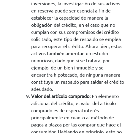
inversiones, la investigación de sus activos
en reserva puede ser esencial a fin de
establecer la capacidad de manera la
obligación del crédito, en el caso que no
cumplan con sus compromisos del crédito
solicitado, este tipo de respaldo se emplea
para recuperar el crédito. Ahora bien, estos
activos también ameritan un estudio
minucioso, dado que si se tratara, por
ejemplo, de un bien inmueble y se
encuentra hipotecado, de ninguna manera
constituye un respaldo para saldar el crédito
adeudado.
Valor del artículo comprado:
En elemento
adicional del crédito, el valor del artículo
comprado es de especial interés
principalmente en cuanto al método de
pagos a plazos por las comprar que hace el
consumidor. Hablando en principio, esto no