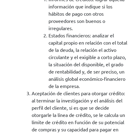
información que indique si los
hábitos de pago con otros
proveedores son buenos o
irregulares.
Estados financieros: analizar el
capital propio en relación con el total
de la deuda, la relación el activo
circulante y el exigible a corto plazo,
la situación del disponible, el grado
de rentabilidad y, de ser preciso, un
análisis global económico-financiero
de la empresa.
Aceptación de clientes para otorgar crédito:
al terminar la investigación y el análisis del
perfil del cliente, si es que se decide
otorgarle la línea de crédito, se le calcula un
límite de crédito en función de su potencial
de compras y su capacidad para pagar en