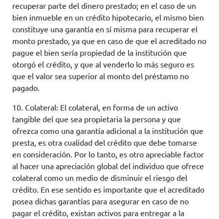
recuperar parte del dinero prestado; en el caso de un
bien inmueble en un crédito hipotecario, el mismo bien
constituye una garantía en sí misma para recuperar el
monto prestado, ya que en caso de que el acreditado no
pague el bien sería propiedad de la institución que
otorgó el crédito, y que al venderlo lo más seguro es
que el valor sea superior al monto del préstamo no
pagado.
10. Colateral: El colateral, en forma de un activo
tangible del que sea propietaria la persona y que
ofrezca como una garantía adicional a la institución que
presta, es otra cualidad del crédito que debe tomarse
en consideración. Por lo tanto, es otro apreciable factor
al hacer una apreciación global del individuo que ofrece
colateral como un medio de disminuir el riesgo del
crédito. En ese sentido es importante que el acreditado
posea dichas garantías para asegurar en caso de no
pagar el crédito, existan activos para entregar a la