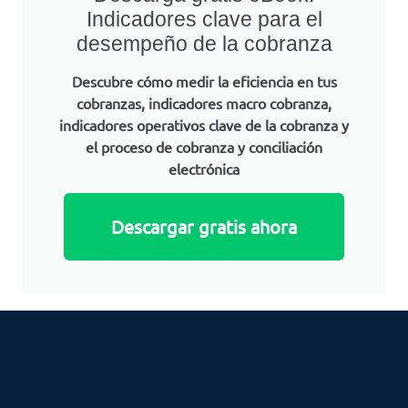
Indicadores clave para el
desempeño de la cobranza
Descubre cómo medir la eficiencia en tus
cobranzas, indicadores macro cobranza,
indicadores operativos clave de la cobranza y
el proceso de cobranza y conciliación
electrónica
Descargar gratis ahora