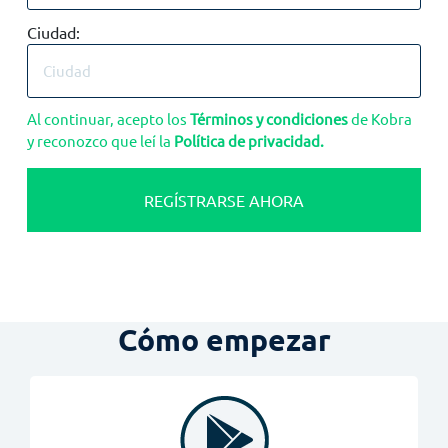
Ciudad:
Al continuar, acepto los
Términos y condiciones
de Kobra
y reconozco que leí la
Política de privacidad.
REGÍSTRARSE AHORA
Cómo empezar