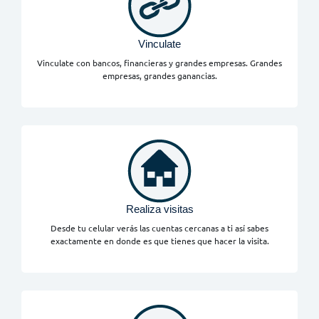
Vinculate
Vinculate con bancos, financieras y grandes empresas. Grandes
empresas, grandes ganancias.
Realiza visitas
Desde tu celular verás las cuentas cercanas a ti así sabes
exactamente en donde es que tienes que hacer la visita.