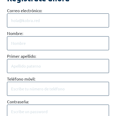
Correo electrónico:
Nombre:
Primer apellido:
Teléfono móvil:
Contraseña: