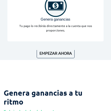
Genera ganancias
Tu pago lo recibirás directamente a la cuenta que nos
proporciones.
EMPEZAR AHORA
Genera ganancias a tu
ritmo