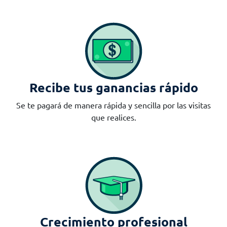
Recibe tus ganancias rápido
Se te pagará de manera rápida y sencilla por las visitas
que realices.
Crecimiento profesional