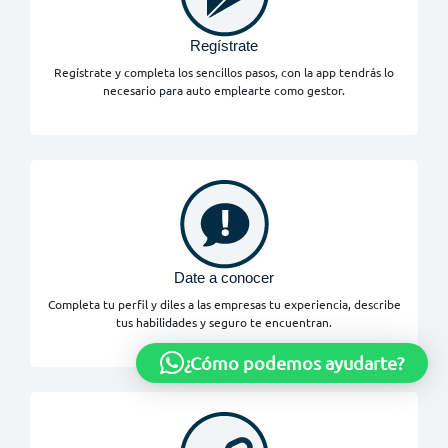
Regístrate
Regístrate y completa los sencillos pasos, con la app tendrás lo
necesario para auto emplearte como gestor.
Date a conocer
Completa tu perfil y diles a las empresas tu experiencia, describe
tus habilidades y seguro te encuentran.
¿Cómo podemos ayudarte?