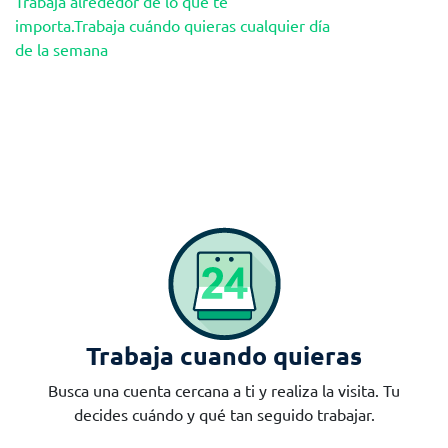
Trabaja alrededor de lo que te
importa.Trabaja cuándo quieras cualquier día
de la semana
Trabaja cuando quieras
Busca una cuenta cercana a ti y realiza la visita. Tu
decides cuándo y qué tan seguido trabajar.