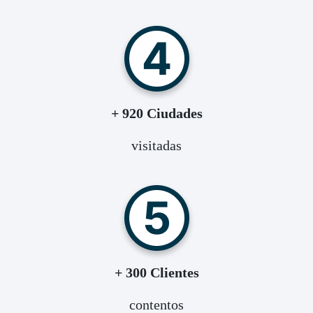
+ 920 Ciudades
visitadas
+ 300 Clientes
contentos