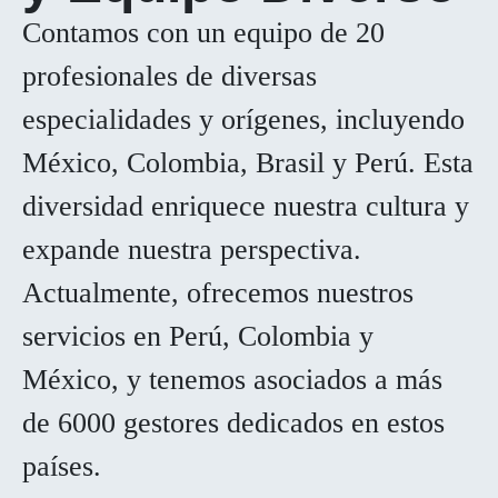
Contamos con un equipo de 20
profesionales de diversas
especialidades y orígenes, incluyendo
México, Colombia, Brasil y Perú. Esta
diversidad enriquece nuestra cultura y
expande nuestra perspectiva.
Actualmente, ofrecemos nuestros
servicios en Perú, Colombia y
México, y tenemos asociados a más
de 6000 gestores dedicados en estos
países.