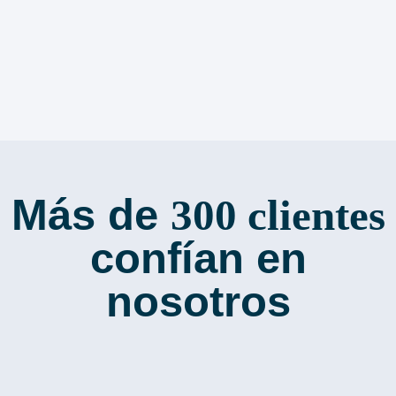
Más de
300 clientes
confían en
nosotros