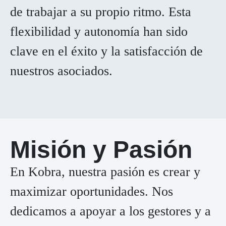
de trabajar a su propio ritmo. Esta
flexibilidad y autonomía han sido
clave en el éxito y la satisfacción de
nuestros asociados.
Misión y Pasión
En Kobra, nuestra pasión es crear y
maximizar oportunidades. Nos
dedicamos a apoyar a los gestores y a