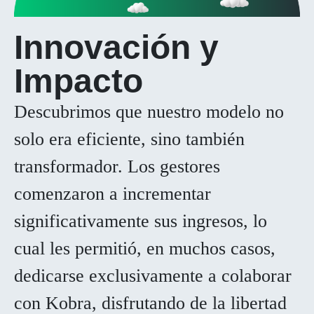
Innovación y
Impacto
Descubrimos que nuestro modelo no
solo era eficiente, sino también
transformador. Los gestores
comenzaron a incrementar
significativamente sus ingresos, lo
cual les permitió, en muchos casos,
dedicarse exclusivamente a colaborar
con Kobra, disfrutando de la libertad