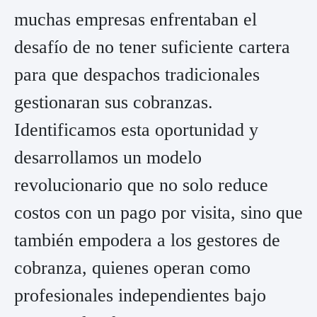
muchas empresas enfrentaban el
desafío de no tener suficiente cartera
para que despachos tradicionales
gestionaran sus cobranzas.
Identificamos esta oportunidad y
desarrollamos un modelo
revolucionario que no solo reduce
costos con un pago por visita, sino que
también empodera a los gestores de
cobranza, quienes operan como
profesionales independientes bajo