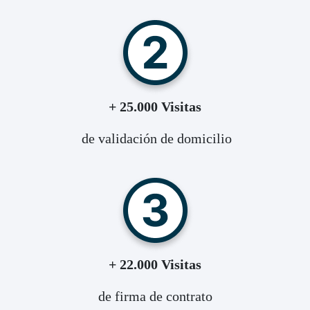
+ 25.000 Visitas
de validación de domicilio
+ 22.000 Visitas
de firma de contrato