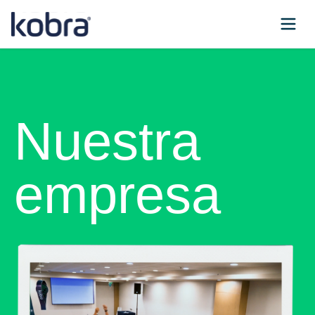
Nuestra
empresa