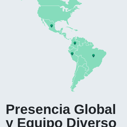
Presencia Global
y Equipo Diverso