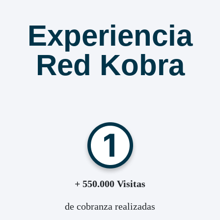
Experiencia
Red Kobra
+ 550.000 Visitas
de cobranza realizadas