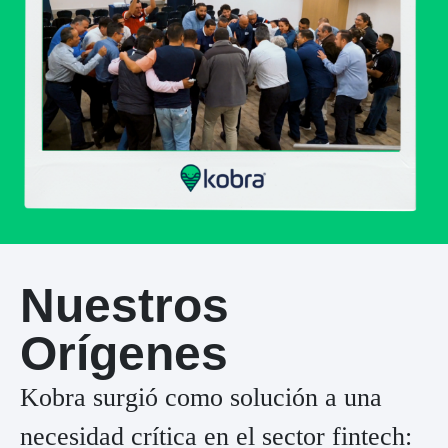
Nuestros
Orígenes
Kobra surgió como solución a una
necesidad crítica en el sector fintech: