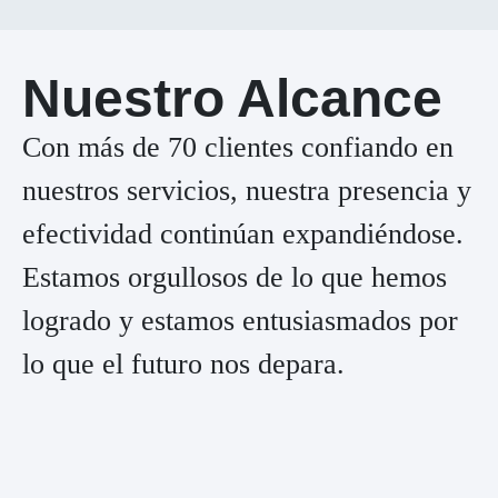
Nuestro Alcance
Con más de 70 clientes confiando en
nuestros servicios, nuestra presencia y
efectividad continúan expandiéndose.
Estamos orgullosos de lo que hemos
logrado y estamos entusiasmados por
lo que el futuro nos depara.