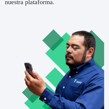
nuestra plataforma.