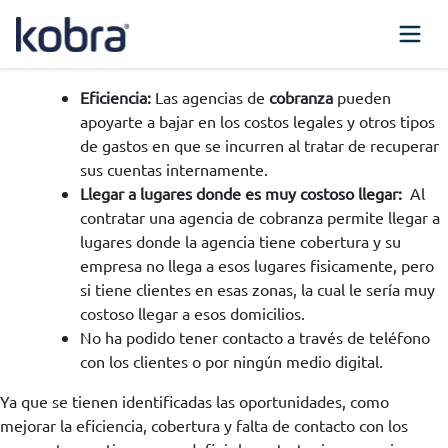
Eficiencia:
Las agencias de
cobranza
pueden
apoyarte a bajar en los costos legales y otros tipos
de gastos en que se incurren al tratar de recuperar
sus cuentas internamente.
Llegar a lugares donde es muy costoso llegar:
Al
contratar una agencia de cobranza permite llegar a
lugares donde la agencia tiene cobertura y su
empresa no llega a esos lugares fisicamente, pero
si tiene clientes en esas zonas, la cual le sería muy
costoso llegar a esos domicilios.
No ha podido tener contacto a través de teléfono
con los clientes o por ningún medio digital.
Ya que se tienen identificadas las oportunidades, como
mejorar la eficiencia, cobertura y falta de contacto con los