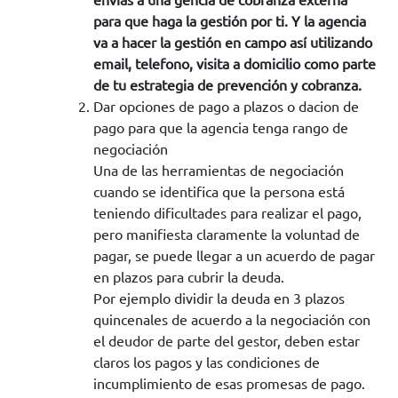
para que haga la gestión por ti. Y la agencia
va a hacer la gestión en campo así utilizando
email, telefono, visita a domicilio como parte
de tu estrategia de prevención y cobranza.
Dar opciones de pago a plazos o dacion de
pago para que la agencia tenga rango de
negociación
Una de las herramientas de negociación
cuando se identifica que la persona está
teniendo dificultades para realizar el pago,
pero manifiesta claramente la voluntad de
pagar, se puede llegar a un acuerdo de pagar
en plazos para cubrir la deuda.
Por ejemplo dividir la deuda en 3 plazos
quincenales de acuerdo a la negociación con
el deudor de parte del gestor, deben estar
claros los pagos y las condiciones de
incumplimiento de esas promesas de pago.