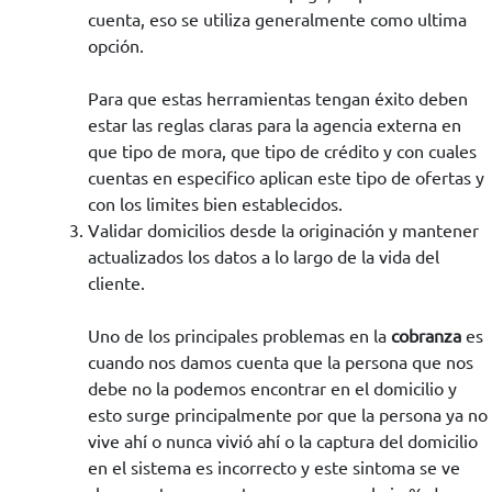
cuenta, eso se utiliza generalmente como ultima
opción.
Para que estas herramientas tengan éxito deben
estar las reglas claras para la agencia externa en
que tipo de mora, que tipo de crédito y con cuales
cuentas en especifico aplican este tipo de ofertas y
con los limites bien establecidos.
Validar domicilios desde la originación y mantener
actualizados los datos a lo largo de la vida del
cliente.
Uno de los principales problemas en la
cobranza
es
cuando nos damos cuenta que la persona que nos
debe no la podemos encontrar en el domicilio y
esto surge principalmente por que la persona ya no
vive ahí o nunca vivió ahí o la captura del domicilio
en el sistema es incorrecto y este sintoma se ve