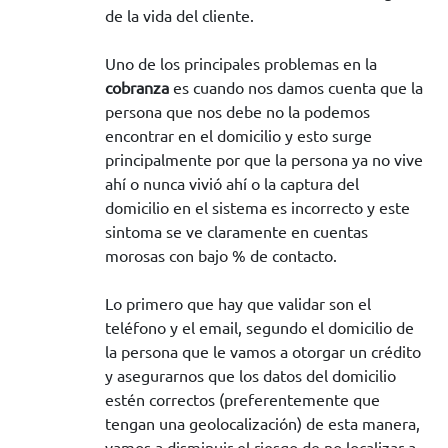
de la vida del cliente.
Uno de los principales problemas en la
cobranza
es cuando nos damos cuenta que la
persona que nos debe no la podemos
encontrar en el domicilio y esto surge
principalmente por que la persona ya no vive
ahí o nunca vivió ahí o la captura del
domicilio en el sistema es incorrecto y este
sintoma se ve claramente en cuentas
morosas con bajo % de contacto.
Lo primero que hay que validar son el
teléfono y el email, segundo el domicilio de
la persona que le vamos a otorgar un crédito
y asegurarnos que los datos del domicilio
estén correctos (preferentemente que
tengan una geolocalización) de esta manera,
vamos a disminuir el riesgo de no localizar a