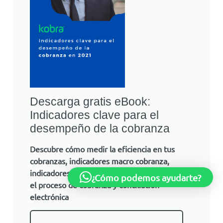
Descarga gratis eBook:
Indicadores clave para el
desempeño de la cobranza
Descubre cómo medir la eficiencia en tus
cobranzas, indicadores macro cobranza,
indicadores operativos clave de la cobranza y
¿Cómo podemos ayudarte?
el proceso de cobranza y conciliación
electrónica