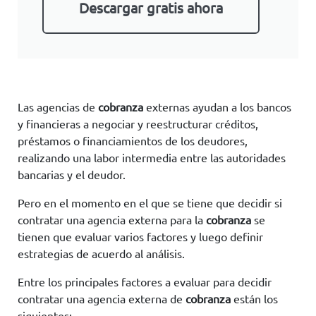
Descargar gratis ahora
Las agencias de
cobranza
externas ayudan a los bancos
y financieras a negociar y reestructurar créditos,
préstamos o financiamientos de los deudores,
realizando una labor intermedia entre las autoridades
bancarias y el deudor.
Pero en el momento en el que se tiene que decidir si
contratar una agencia externa para la
cobranza
se
tienen que evaluar varios factores y luego definir
estrategias de acuerdo al análisis.
Entre los principales factores a evaluar para decidir
contratar una agencia externa de
cobranza
están los
siguientes: