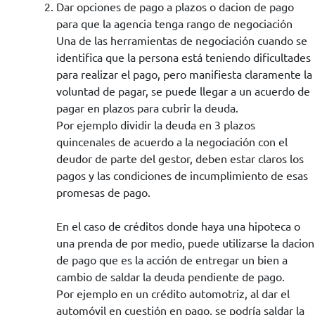
Dar opciones de pago a plazos o dacion de pago
para que la agencia tenga rango de negociación
Una de las herramientas de negociación cuando se
identifica que la persona está teniendo dificultades
para realizar el pago, pero manifiesta claramente la
voluntad de pagar, se puede llegar a un acuerdo de
pagar en plazos para cubrir la deuda.
Por ejemplo dividir la deuda en 3 plazos
quincenales de acuerdo a la negociación con el
deudor de parte del gestor, deben estar claros los
pagos y las condiciones de incumplimiento de esas
promesas de pago.
En el caso de créditos donde haya una hipoteca o
una prenda de por medio, puede utilizarse la dacion
de pago que es la acción de entregar un bien a
cambio de saldar la deuda pendiente de pago.
Por ejemplo en un crédito automotriz, al dar el
automóvil en cuestión en pago, se podría saldar la