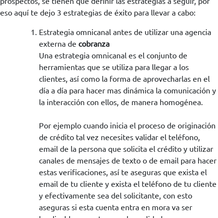
prospectos, se tienen que definir las estrategias a seguir, por
eso aquí te dejo 3 estrategias de éxito para llevar a cabo:
Estrategia omnicanal antes de utilizar una agencia
externa de
cobranza
Una estrategia omnicanal es el conjunto de
herramientas que se utiliza para llegar a los
clientes, así como la forma de aprovecharlas en el
día a día para hacer mas dinámica la comunicación y
la interacción con ellos, de manera homogénea.
Por ejemplo cuando inicia el proceso de originación
de crédito tal vez necesites validar el teléfono,
email de la persona que solicita el crédito y utilizar
canales de mensajes de texto o de email para hacer
estas verificaciones, así te aseguras que exista el
email de tu cliente y exista el teléfono de tu cliente
y efectivamente sea del solicitante, con esto
aseguras si esta cuenta entra en mora va ser