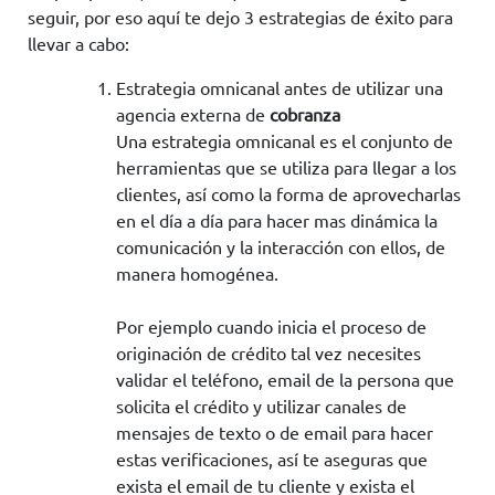
seguir, por eso aquí te dejo 3 estrategias de éxito para
llevar a cabo:
Estrategia omnicanal antes de utilizar una
agencia externa de
cobranza
Una estrategia omnicanal es el conjunto de
herramientas que se utiliza para llegar a los
clientes, así como la forma de aprovecharlas
en el día a día para hacer mas dinámica la
comunicación y la interacción con ellos, de
manera homogénea.
Por ejemplo cuando inicia el proceso de
originación de crédito tal vez necesites
validar el teléfono, email de la persona que
solicita el crédito y utilizar canales de
mensajes de texto o de email para hacer
estas verificaciones, así te aseguras que
exista el email de tu cliente y exista el