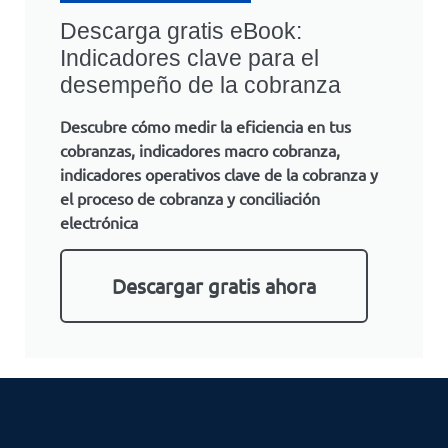
Descarga gratis eBook:
Indicadores clave para el
desempeño de la cobranza
Descubre cómo medir la eficiencia en tus
cobranzas, indicadores macro cobranza,
indicadores operativos clave de la cobranza y
el proceso de cobranza y conciliación
electrónica
Descargar gratis ahora