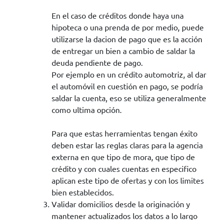
En el caso de créditos donde haya una
hipoteca o una prenda de por medio, puede
utilizarse la dacion de pago que es la acción
de entregar un bien a cambio de saldar la
deuda pendiente de pago.
Por ejemplo en un crédito automotriz, al dar
el automóvil en cuestión en pago, se podría
saldar la cuenta, eso se utiliza generalmente
como ultima opción.
Para que estas herramientas tengan éxito
deben estar las reglas claras para la agencia
externa en que tipo de mora, que tipo de
crédito y con cuales cuentas en especifico
aplican este tipo de ofertas y con los limites
bien establecidos.
Validar domicilios desde la originación y
mantener actualizados los datos a lo largo