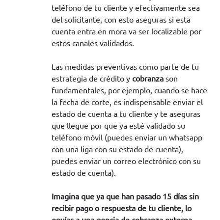
teléfono de tu cliente y efectivamente sea
del solicitante, con esto aseguras si esta
cuenta entra en mora va ser localizable por
estos canales validados.
Las medidas preventivas como parte de tu
estrategia de crédito y
cobranza
son
fundamentales, por ejemplo, cuando se hace
la fecha de corte, es indispensable enviar el
estado de cuenta a tu cliente y te aseguras
que llegue por que ya esté validado su
teléfono móvil (puedes enviar un whatsapp
con una liga con su estado de cuenta),
puedes enviar un correo electrónico con su
estado de cuenta).
Imagina que ya que han pasado 15 días sin
recibir pago o respuesta de tu cliente, lo
envías a una gencia de
cobranza
externa