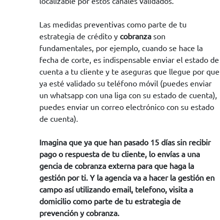
localizable por estos canales validados.
Las medidas preventivas como parte de tu
estrategia de crédito y
cobranza
son
fundamentales, por ejemplo, cuando se hace la
fecha de corte, es indispensable enviar el estado de
cuenta a tu cliente y te aseguras que llegue por que
ya esté validado su teléfono móvil (puedes enviar
un whatsapp con una liga con su estado de cuenta),
puedes enviar un correo electrónico con su estado
de cuenta).
Imagina que ya que han pasado 15 días sin recibir
pago o respuesta de tu cliente, lo envías a una
gencia de
cobranza
externa para que haga la
gestión por ti. Y la agencia va a hacer la gestión en
campo así utilizando email, telefono, visita a
domicilio como parte de tu estrategia de
prevención y cobranza.