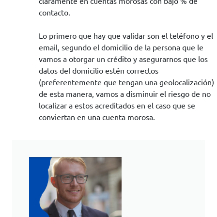
claramente en cuentas morosas con bajo % de
contacto.
Lo primero que hay que validar son el teléfono y el
email, segundo el domicilio de la persona que le
vamos a otorgar un crédito y asegurarnos que los
datos del domicilio estén correctos
(preferentemente que tengan una geolocalización)
de esta manera, vamos a disminuir el riesgo de no
localizar a estos acreditados en el caso que se
conviertan en una cuenta morosa.