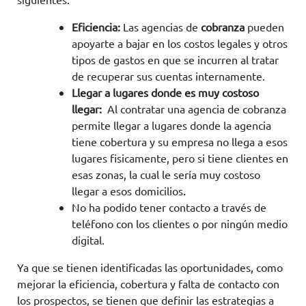
Eficiencia:
Las agencias de
cobranza
pueden
apoyarte a bajar en los costos legales y otros
tipos de gastos en que se incurren al tratar
de recuperar sus cuentas internamente.
Llegar a lugares donde es muy costoso
llegar:
Al contratar una agencia de cobranza
permite llegar a lugares donde la agencia
tiene cobertura y su empresa no llega a esos
lugares fisicamente, pero si tiene clientes en
esas zonas, la cual le sería muy costoso
llegar a esos domicilios.
No ha podido tener contacto a través de
teléfono con los clientes o por ningún medio
digital.
Ya que se tienen identificadas las oportunidades, como
mejorar la eficiencia, cobertura y falta de contacto con
los prospectos, se tienen que definir las estrategias a