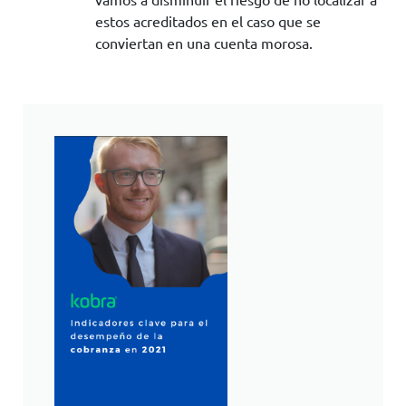
estos acreditados en el caso que se
conviertan en una cuenta morosa.