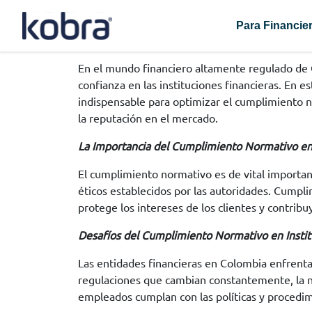
Para Financie
En el mundo financiero altamente regulado de C
confianza en las instituciones financieras. En
indispensable para optimizar el cumplimiento n
la reputación en el mercado.
La Importancia del Cumplimiento Normativo en 
El cumplimiento normativo es de vital importanc
éticos establecidos por las autoridades. Cumpli
protege los intereses de los clientes y contribu
Desafíos del Cumplimiento Normativo en Instit
Las entidades financieras en Colombia enfrenta
regulaciones que cambian constantemente, la n
empleados cumplan con las políticas y procedim