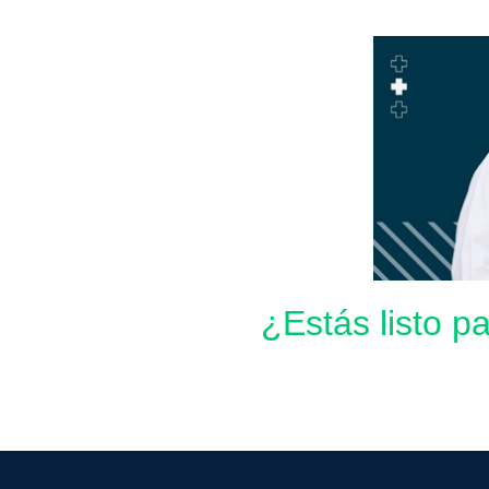
¿Estás listo p