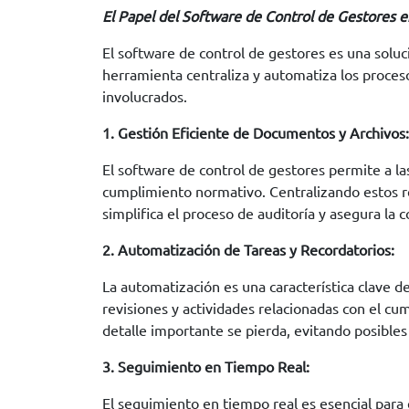
El Papel del Software de Control de Gestores 
El software de control de gestores es una soluc
herramienta centraliza y automatiza los procesos
involucrados.
1. Gestión Eficiente de Documentos y Archivos:
El software de control de gestores permite a la
cumplimiento normativo. Centralizando estos rec
simplifica el proceso de auditoría y asegura la 
2. Automatización de Tareas y Recordatorios:
La automatización es una característica clave d
revisiones y actividades relacionadas con el c
detalle importante se pierda, evitando posible
3. Seguimiento en Tiempo Real:
El seguimiento en tiempo real es esencial para