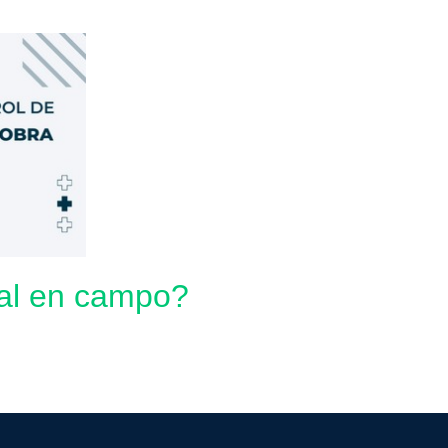
onal en campo?