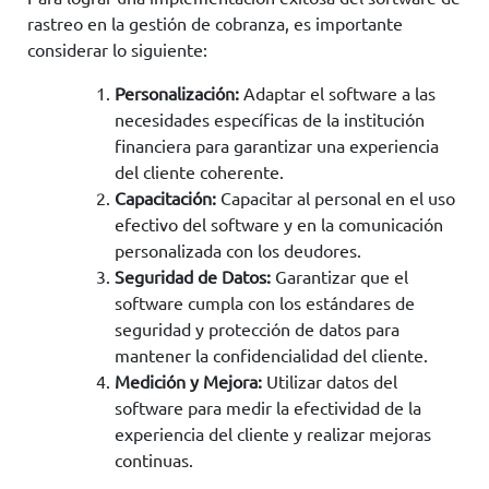
rastreo en la gestión de cobranza, es importante
considerar lo siguiente:
Personalización:
Adaptar el software a las
necesidades específicas de la institución
financiera para garantizar una experiencia
del cliente coherente.
Capacitación:
Capacitar al personal en el uso
efectivo del software y en la comunicación
personalizada con los deudores.
Seguridad de Datos:
Garantizar que el
software cumpla con los estándares de
seguridad y protección de datos para
mantener la confidencialidad del cliente.
Medición y Mejora:
Utilizar datos del
software para medir la efectividad de la
experiencia del cliente y realizar mejoras
continuas.