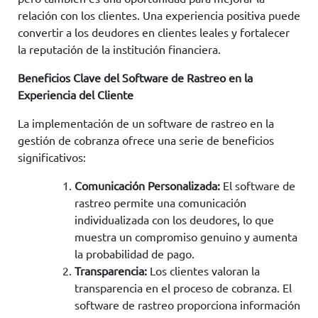
relación con los clientes. Una experiencia positiva puede
convertir a los deudores en clientes leales y fortalecer
la reputación de la institución financiera.
Beneficios Clave del Software de Rastreo en la
Experiencia del Cliente
La implementación de un software de rastreo en la
gestión de cobranza ofrece una serie de beneficios
significativos:
Comunicación Personalizada:
El software de
rastreo permite una comunicación
individualizada con los deudores, lo que
muestra un compromiso genuino y aumenta
la probabilidad de pago.
Transparencia:
Los clientes valoran la
transparencia en el proceso de cobranza. El
software de rastreo proporciona información