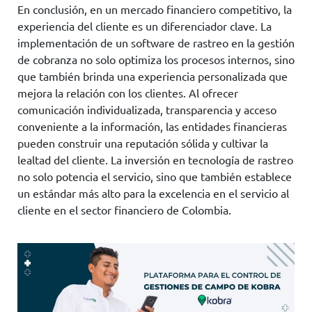
En conclusión, en un mercado financiero competitivo, la
experiencia del cliente es un diferenciador clave. La
implementación de un software de rastreo en la gestión
de cobranza no solo optimiza los procesos internos, sino
que también brinda una experiencia personalizada que
mejora la relación con los clientes. Al ofrecer
comunicación individualizada, transparencia y acceso
conveniente a la información, las entidades financieras
pueden construir una reputación sólida y cultivar la
lealtad del cliente. La inversión en tecnología de rastreo
no solo potencia el servicio, sino que también establece
un estándar más alto para la excelencia en el servicio al
cliente en el sector financiero de Colombia.