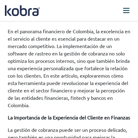
En el panorama financiero de Colombia, la excelencia en
el servicio al cliente es esencial para destacar en un
mercado competitivo. La implementación de un
software de rastreo en la gestión de cobranza no solo
optimiza los procesos internos, sino que también brinda
una experiencia personalizada que fortalece la relación
con los clientes. En este artículo, exploraremos cómo
esta herramienta puede revolucionar la experiencia del
cliente en el sector financiero y mejorar la percepción
de las entidades financieras, fintech y bancos en
Colombia.
La Importancia de la Experiencia del Cliente en Finanzas
La gestión de cobranza puede ser un proceso delicado,
pero también es una oportunidad para mejorar la