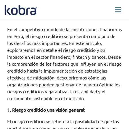
En el competitivo mundo de las instituciones financieras
en Perú, el riesgo crediticio se presenta como uno de
los desafíos más importantes. En este artículo,
exploraremos en detalle el riesgo crediticio y su
impacto en el sector financiero, fintech y bancos. Desde
la comprensión de los factores que influyen en el riesgo
crediticio hasta la implementación de estrategias
efectivas de mitigación, descubriremos cómo las
organizaciones pueden gestionar de manera óptima los
riesgos crediticios y garantizar la estabilidad y el
crecimiento sostenible en el mercado.
1. Riesgo crediticio una visión general:
El riesgo crediticio se refiere a la posibilidad de que los
prestatarios no cumplan con sus obligaciones de pago.