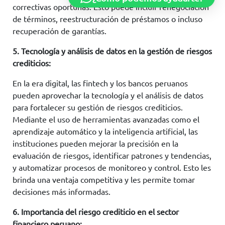
correctivas oportunas. Esto puede incluir renegociación
de términos, reestructuración de préstamos o incluso
recuperación de garantías.
5. Tecnología y análisis de datos en la gestión de riesgos
crediticios:
En la era digital, las fintech y los bancos peruanos
pueden aprovechar la tecnología y el análisis de datos
para fortalecer su gestión de riesgos crediticios.
Mediante el uso de herramientas avanzadas como el
aprendizaje automático y la inteligencia artificial, las
instituciones pueden mejorar la precisión en la
evaluación de riesgos, identificar patrones y tendencias,
y automatizar procesos de monitoreo y control. Esto les
brinda una ventaja competitiva y les permite tomar
decisiones más informadas.
6. Importancia del riesgo crediticio en el sector
financiero peruano: