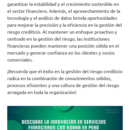
garantizar la estabilidad y el crecimiento sostenible en
el sector financiero. Además, el aprovechamiento de la
tecnología y el análisis de datos brinda oportunidades
para mejorar la precisión y la eficiencia en la gestión del
riesgo crediticio. Al mantener un enfoque proactivo y
centrado en la gestión del riesgo, las instituciones
financieras pueden mantener una posición sólida en el
mercado y generar confianza en los clientes y socios
comerciales.
¡Recuerda que el éxito en la gestión del riesgo crediticio
radica en la combinación de conocimientos sólidos,
procesos eficientes y una cultura de gestión del riesgo
arraigada en toda la organización!