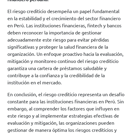
El riesgo crediticio desempeña un papel fundamental
en la estabilidad y el crecimiento del sector financiero
en Perú. Las instituciones financieras, fintech y bancos
deben reconocer la importancia de gestionar
adecuadamente este riesgo para evitar pérdidas
significativas y proteger la salud financiera de la
organización. Un enfoque proactivo hacia la evaluación,
mitigación y monitoreo continuo del riesgo crediticio
garantiza una cartera de préstamos saludable y
contribuye a la confianza y la credibilidad de la
institución en el mercado.
En conclusión, el riesgo crediticio representa un desafío
constante para las instituciones financieras en Perú. Sin
embargo, al comprender los factores que influyen en
este riesgo y al implementar estrategias efectivas de
evaluación y mitigación, las organizaciones pueden
gestionar de manera óptima los riesgos crediticios y