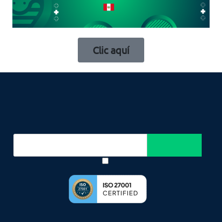
Clic aquí