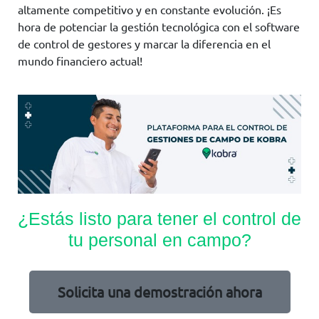
altamente competitivo y en constante evolución. ¡Es
hora de potenciar la gestión tecnológica con el software
de control de gestores y marcar la diferencia en el
mundo financiero actual!
¿Estás listo para tener el control de
tu personal en campo?
Solicita una demostración ahora