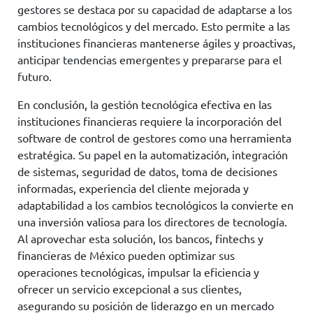
gestores se destaca por su capacidad de adaptarse a los
cambios tecnológicos y del mercado. Esto permite a las
instituciones financieras mantenerse ágiles y proactivas,
anticipar tendencias emergentes y prepararse para el
futuro.
En conclusión, la gestión tecnológica efectiva en las
instituciones financieras requiere la incorporación del
software de control de gestores como una herramienta
estratégica. Su papel en la automatización, integración
de sistemas, seguridad de datos, toma de decisiones
informadas, experiencia del cliente mejorada y
adaptabilidad a los cambios tecnológicos la convierte en
una inversión valiosa para los directores de tecnología.
Al aprovechar esta solución, los bancos, fintechs y
financieras de México pueden optimizar sus
operaciones tecnológicas, impulsar la eficiencia y
ofrecer un servicio excepcional a sus clientes,
asegurando su posición de liderazgo en un mercado