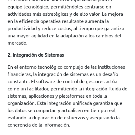
equipo tecnológico, permitiéndoles centrarse en
actividades más estratégicas y de alto valor. La mejora
en la eficiencia operativa resultante aumenta la
productividad y reduce costos, al tiempo que garantiza
una mayor agilidad en la adaptación a los cambios del
mercado.
2. Integración de Sistemas
En el entorno tecnológico complejo de las instituciones
financieras, la integración de sistemas es un desafío
constante. El software de control de gestores actúa
como un facilitador, permitiendo la integración fluida de
sistemas, aplicaciones y plataformas en toda la
organización. Esta integración unificada garantiza que
los datos se compartan y actualicen en tiempo real,
evitando la duplicación de esfuerzos y asegurando la
coherencia de la información.