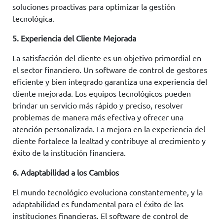
soluciones proactivas para optimizar la gestión
tecnológica.
5. Experiencia del Cliente Mejorada
La satisfacción del cliente es un objetivo primordial en
el sector financiero. Un software de control de gestores
eficiente y bien integrado garantiza una experiencia del
cliente mejorada. Los equipos tecnológicos pueden
brindar un servicio más rápido y preciso, resolver
problemas de manera más efectiva y ofrecer una
atención personalizada. La mejora en la experiencia del
cliente fortalece la lealtad y contribuye al crecimiento y
éxito de la institución financiera.
6. Adaptabilidad a los Cambios
El mundo tecnológico evoluciona constantemente, y la
adaptabilidad es fundamental para el éxito de las
instituciones financieras. El software de control de