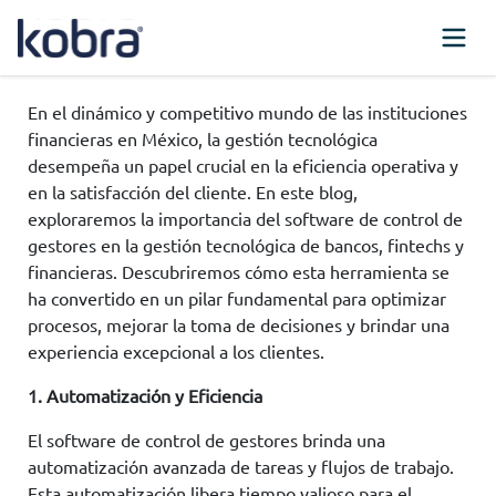
En el dinámico y competitivo mundo de las instituciones
financieras en México, la gestión tecnológica
desempeña un papel crucial en la eficiencia operativa y
en la satisfacción del cliente. En este blog,
exploraremos la importancia del software de control de
gestores en la gestión tecnológica de bancos, fintechs y
financieras. Descubriremos cómo esta herramienta se
ha convertido en un pilar fundamental para optimizar
procesos, mejorar la toma de decisiones y brindar una
experiencia excepcional a los clientes.
1. Automatización y Eficiencia
El software de control de gestores brinda una
automatización avanzada de tareas y flujos de trabajo.
Esta automatización libera tiempo valioso para el