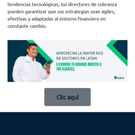
tendencias tecnológicas, los directores de cobranza
pueden garantizar que sus estrategias sean ágiles,
efectivas y adaptadas al entorno financiero en
constante cambio.
Clic aquí