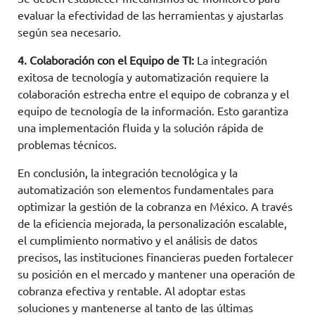
evaluar la efectividad de las herramientas y ajustarlas
según sea necesario.
4. Colaboración con el Equipo de TI:
La integración
exitosa de tecnología y automatización requiere la
colaboración estrecha entre el equipo de cobranza y el
equipo de tecnología de la información. Esto garantiza
una implementación fluida y la solución rápida de
problemas técnicos.
En conclusión, la integración tecnológica y la
automatización son elementos fundamentales para
optimizar la gestión de la cobranza en México. A través
de la eficiencia mejorada, la personalización escalable,
el cumplimiento normativo y el análisis de datos
precisos, las instituciones financieras pueden fortalecer
su posición en el mercado y mantener una operación de
cobranza efectiva y rentable. Al adoptar estas
soluciones y mantenerse al tanto de las últimas