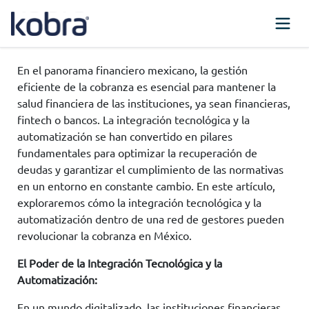
En el panorama financiero mexicano, la gestión
eficiente de la cobranza es esencial para mantener la
salud financiera de las instituciones, ya sean financieras,
fintech o bancos. La integración tecnológica y la
automatización se han convertido en pilares
fundamentales para optimizar la recuperación de
deudas y garantizar el cumplimiento de las normativas
en un entorno en constante cambio. En este artículo,
exploraremos cómo la integración tecnológica y la
automatización dentro de una red de gestores pueden
revolucionar la cobranza en México.
El Poder de la Integración Tecnológica y la
Automatización:
En un mundo digitalizado, las instituciones financieras