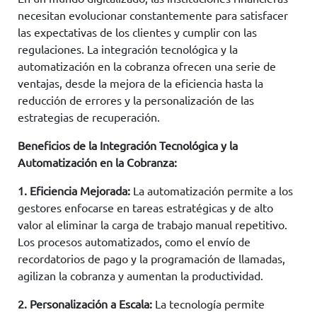
necesitan evolucionar constantemente para satisfacer
las expectativas de los clientes y cumplir con las
regulaciones. La integración tecnológica y la
automatización en la cobranza ofrecen una serie de
ventajas, desde la mejora de la eficiencia hasta la
reducción de errores y la personalización de las
estrategias de recuperación.
Beneficios de la Integración Tecnológica y la
Automatización en la Cobranza:
1. Eficiencia Mejorada:
La automatización permite a los
gestores enfocarse en tareas estratégicas y de alto
valor al eliminar la carga de trabajo manual repetitivo.
Los procesos automatizados, como el envío de
recordatorios de pago y la programación de llamadas,
agilizan la cobranza y aumentan la productividad.
2. Personalización a Escala:
La tecnología permite