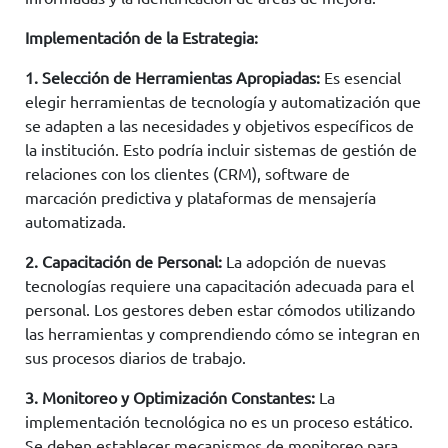
Implementación de la Estrategia:
1. Selección de Herramientas Apropiadas:
Es esencial
elegir herramientas de tecnología y automatización que
se adapten a las necesidades y objetivos específicos de
la institución. Esto podría incluir sistemas de gestión de
relaciones con los clientes (CRM), software de
marcación predictiva y plataformas de mensajería
automatizada.
2. Capacitación de Personal:
La adopción de nuevas
tecnologías requiere una capacitación adecuada para el
personal. Los gestores deben estar cómodos utilizando
las herramientas y comprendiendo cómo se integran en
sus procesos diarios de trabajo.
3. Monitoreo y Optimización Constantes:
La
implementación tecnológica no es un proceso estático.
Se deben establecer mecanismos de monitoreo para