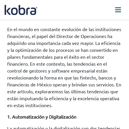
En el mundo en constante evolución de las instituciones
financieras, el papel del Director de Operaciones ha
adquirido una importancia cada vez mayor. La eficiencia
y la optimización de los procesos se han convertido en
pilares fundamentales para el éxito en el sector
financiero. En este contexto, las tendencias en el
control de gestores y software empresarial están
revolucionando la forma en que las fintechs, bancos y
financieras de México operan y brindan sus servicios. En
este artículo, exploraremos las últimas tendencias que
están impulsando la eficiencia y la excelencia operativa
en estas instituciones.
1. Automatización y Digitalización
La automatización y la digitalización son dos tendencias