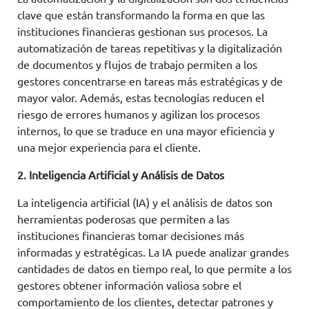
clave que están transformando la forma en que las
instituciones financieras gestionan sus procesos. La
automatización de tareas repetitivas y la digitalización
de documentos y flujos de trabajo permiten a los
gestores concentrarse en tareas más estratégicas y de
mayor valor. Además, estas tecnologías reducen el
riesgo de errores humanos y agilizan los procesos
internos, lo que se traduce en una mayor eficiencia y
una mejor experiencia para el cliente.
2. Inteligencia Artificial y Análisis de Datos
La inteligencia artificial (IA) y el análisis de datos son
herramientas poderosas que permiten a las
instituciones financieras tomar decisiones más
informadas y estratégicas. La IA puede analizar grandes
cantidades de datos en tiempo real, lo que permite a los
gestores obtener información valiosa sobre el
comportamiento de los clientes, detectar patrones y