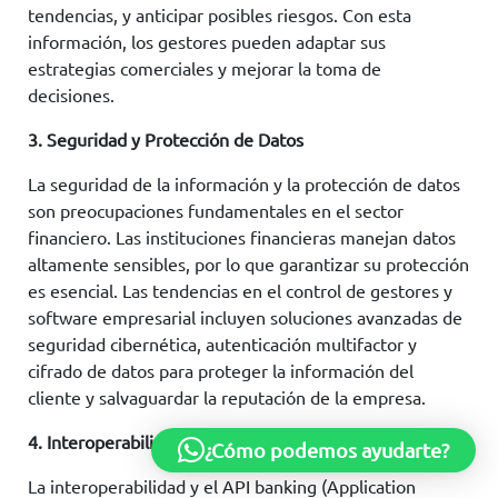
tendencias, y anticipar posibles riesgos. Con esta
información, los gestores pueden adaptar sus
estrategias comerciales y mejorar la toma de
decisiones.
3. Seguridad y Protección de Datos
La seguridad de la información y la protección de datos
son preocupaciones fundamentales en el sector
financiero. Las instituciones financieras manejan datos
altamente sensibles, por lo que garantizar su protección
es esencial. Las tendencias en el control de gestores y
software empresarial incluyen soluciones avanzadas de
seguridad cibernética, autenticación multifactor y
cifrado de datos para proteger la información del
cliente y salvaguardar la reputación de la empresa.
4. Interoperabilidad y API Banking
¿Cómo podemos ayudarte?
La interoperabilidad y el API banking (Application