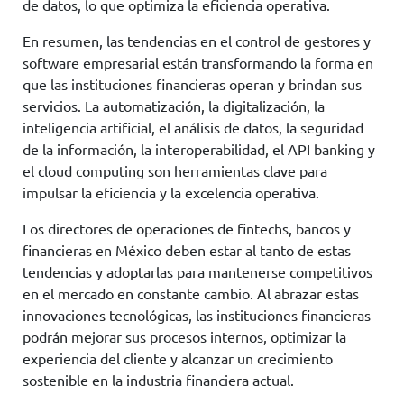
de datos, lo que optimiza la eficiencia operativa.
En resumen, las tendencias en el control de gestores y
software empresarial están transformando la forma en
que las instituciones financieras operan y brindan sus
servicios. La automatización, la digitalización, la
inteligencia artificial, el análisis de datos, la seguridad
de la información, la interoperabilidad, el API banking y
el cloud computing son herramientas clave para
impulsar la eficiencia y la excelencia operativa.
Los directores de operaciones de fintechs, bancos y
financieras en México deben estar al tanto de estas
tendencias y adoptarlas para mantenerse competitivos
en el mercado en constante cambio. Al abrazar estas
innovaciones tecnológicas, las instituciones financieras
podrán mejorar sus procesos internos, optimizar la
experiencia del cliente y alcanzar un crecimiento
sostenible en la industria financiera actual.