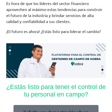
Es hora de que los líderes del sector financiero
aprovechen al máximo estas tendencias para construir
el futuro de la industria y brindar servicios de alta
calidad y confiabilidad a sus clientes.
¡El futuro es ahora! ¿Estás listo para liderar el cambio?
¿Estás listo para tener el control de
tu personal en campo?