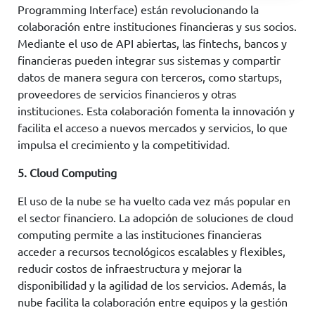
Programming Interface) están revolucionando la
colaboración entre instituciones financieras y sus socios.
Mediante el uso de API abiertas, las fintechs, bancos y
financieras pueden integrar sus sistemas y compartir
datos de manera segura con terceros, como startups,
proveedores de servicios financieros y otras
instituciones. Esta colaboración fomenta la innovación y
facilita el acceso a nuevos mercados y servicios, lo que
impulsa el crecimiento y la competitividad.
5. Cloud Computing
El uso de la nube se ha vuelto cada vez más popular en
el sector financiero. La adopción de soluciones de cloud
computing permite a las instituciones financieras
acceder a recursos tecnológicos escalables y flexibles,
reducir costos de infraestructura y mejorar la
disponibilidad y la agilidad de los servicios. Además, la
nube facilita la colaboración entre equipos y la gestión