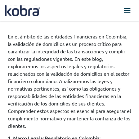
En el ámbito de las entidades financieras en Colombia,
la validación de domicilios es un proceso crítico para
garantizar la integridad de las transacciones y cumplir
con las regulaciones vigentes. En este blog,
exploraremos los aspectos legales y regulatorios
relacionados con la validación de domicilios en el sector
financiero colombiano. Analizaremos las leyes y
normativas pertinentes, así como las obligaciones y
responsabilidades de las entidades financieras en la
verificación de los domicilios de sus clientes.
Comprender estos aspectos es esencial para asegurar el
cumplimiento normativo y mantener la confianza de los
clientes.
1. Marco Legal y Regulatorio en Colombia: