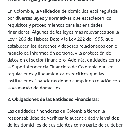
En Colombia, la validación de domicilios está regulada
por diversas leyes y normativas que establecen los
requisitos y procedimientos para las entidades
financieras. Algunas de las leyes más relevantes son la
Ley 1266 de Habeas Data y la Ley 222 de 1995, que
establecen los derechos y deberes relacionados con el
manejo de información personal y la protección de
datos en el sector financiero. Además, entidades como
la Superintendencia Financiera de Colombia emiten
regulaciones y lineamientos específicos que las
instituciones financieras deben cumplir en relación con
la validación de domicilios.
2. Obligaciones de las Entidades Financieras:
Las entidades financieras en Colombia tienen la
responsabilidad de verificar la autenticidad y la validez
de los domicilios de sus clientes como parte de su deber