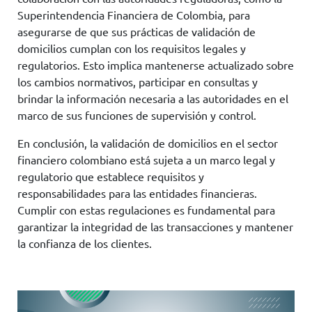
Superintendencia Financiera de Colombia, para
asegurarse de que sus prácticas de validación de
domicilios cumplan con los requisitos legales y
regulatorios. Esto implica mantenerse actualizado sobre
los cambios normativos, participar en consultas y
brindar la información necesaria a las autoridades en el
marco de sus funciones de supervisión y control.
En conclusión, la validación de domicilios en el sector
financiero colombiano está sujeta a un marco legal y
regulatorio que establece requisitos y
responsabilidades para las entidades financieras.
Cumplir con estas regulaciones es fundamental para
garantizar la integridad de las transacciones y mantener
la confianza de los clientes.