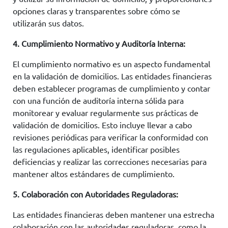
opciones claras y transparentes sobre cómo se
utilizarán sus datos.
4. Cumplimiento Normativo y Auditoría Interna:
El cumplimiento normativo es un aspecto fundamental
en la validación de domicilios. Las entidades financieras
deben establecer programas de cumplimiento y contar
con una función de auditoría interna sólida para
monitorear y evaluar regularmente sus prácticas de
validación de domicilios. Esto incluye llevar a cabo
revisiones periódicas para verificar la conformidad con
las regulaciones aplicables, identificar posibles
deficiencias y realizar las correcciones necesarias para
mantener altos estándares de cumplimiento.
5. Colaboración con Autoridades Reguladoras:
Las entidades financieras deben mantener una estrecha
colaboración con las autoridades reguladoras, como la