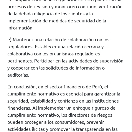
procesos de revisión y monitoreo continuo, verificación
de la debida diligencia de los clientes y la
implementación de medidas de seguridad de la
información.
e) Mantener una relación de colaboración con los
reguladores: Establecer una relación cercana y
colaborativa con los organismos reguladores
pertinentes. Participar en las actividades de supervisión
y cooperar con las solicitudes de información o
auditorías.
En conclusión, en el sector financiero de Perú, el
cumplimiento normativo es esencial para garantizar la
seguridad, estabilidad y confianza en las instituciones
financieras. Al implementar un enfoque riguroso de
cumplimiento normativo, los directores de riesgos
pueden proteger a los consumidores, prevenir
actividades ilícitas y promover la transparencia en las