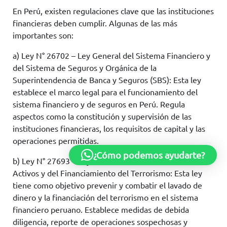
En Perú, existen regulaciones clave que las instituciones
financieras deben cumplir. Algunas de las más
importantes son:
a) Ley N° 26702 – Ley General del Sistema Financiero y
del Sistema de Seguros y Orgánica de la
Superintendencia de Banca y Seguros (SBS): Esta ley
establece el marco legal para el funcionamiento del
sistema financiero y de seguros en Perú. Regula
aspectos como la constitución y supervisión de las
instituciones financieras, los requisitos de capital y las
operaciones permitidas.
¿Cómo podemos ayudarte?
b) Ley N° 27693 – Ley de Prevención del Lavado de
Activos y del Financiamiento del Terrorismo: Esta ley
tiene como objetivo prevenir y combatir el lavado de
dinero y la financiación del terrorismo en el sistema
financiero peruano. Establece medidas de debida
diligencia, reporte de operaciones sospechosas y