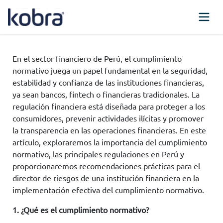
En el sector financiero de Perú, el cumplimiento
normativo juega un papel fundamental en la seguridad,
estabilidad y confianza de las instituciones financieras,
ya sean bancos, fintech o financieras tradicionales. La
regulación financiera está diseñada para proteger a los
consumidores, prevenir actividades ilícitas y promover
la transparencia en las operaciones financieras. En este
artículo, exploraremos la importancia del cumplimiento
normativo, las principales regulaciones en Perú y
proporcionaremos recomendaciones prácticas para el
director de riesgos de una institución financiera en la
implementación efectiva del cumplimiento normativo.
1. ¿Qué es el cumplimiento normativo?