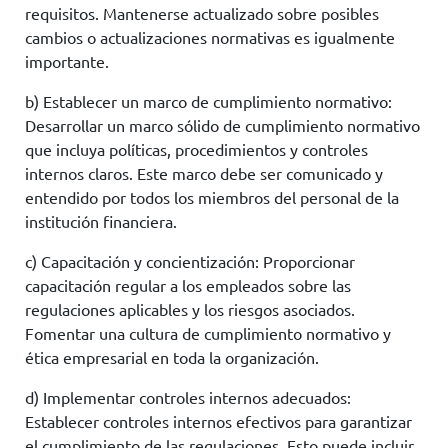
requisitos. Mantenerse actualizado sobre posibles
cambios o actualizaciones normativas es igualmente
importante.
b) Establecer un marco de cumplimiento normativo:
Desarrollar un marco sólido de cumplimiento normativo
que incluya políticas, procedimientos y controles
internos claros. Este marco debe ser comunicado y
entendido por todos los miembros del personal de la
institución financiera.
c) Capacitación y concientización: Proporcionar
capacitación regular a los empleados sobre las
regulaciones aplicables y los riesgos asociados.
Fomentar una cultura de cumplimiento normativo y
ética empresarial en toda la organización.
d) Implementar controles internos adecuados:
Establecer controles internos efectivos para garantizar
el cumplimiento de las regulaciones. Esto puede incluir