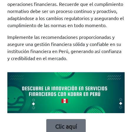
operaciones financieras. Recuerde que el cumplimiento
normativo debe ser un proceso continuo y proactivo,
adaptándose a los cambios regulatorios y asegurando el
cumplimiento de las normas en todo momento.
Implemente las recomendaciones proporcionadas y
asegure una gestión financiera sólida y confiable en su
institución financiera en Perú, generando así confianza
y credibilidad en el mercado.
Clic aquí