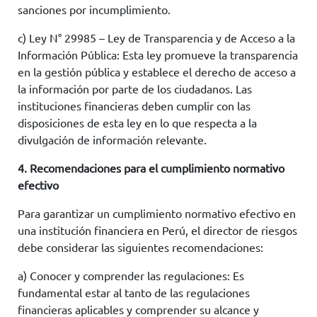
sanciones por incumplimiento.
c) Ley N° 29985 – Ley de Transparencia y de Acceso a la
Información Pública: Esta ley promueve la transparencia
en la gestión pública y establece el derecho de acceso a
la información por parte de los ciudadanos. Las
instituciones financieras deben cumplir con las
disposiciones de esta ley en lo que respecta a la
divulgación de información relevante.
4. Recomendaciones para el cumplimiento normativo
efectivo
Para garantizar un cumplimiento normativo efectivo en
una institución financiera en Perú, el director de riesgos
debe considerar las siguientes recomendaciones:
a) Conocer y comprender las regulaciones: Es
fundamental estar al tanto de las regulaciones
financieras aplicables y comprender su alcance y