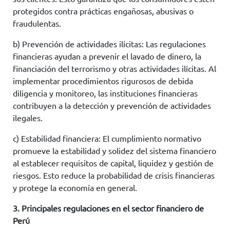
protegidos contra prácticas engañosas, abusivas o
fraudulentas.
b) Prevención de actividades ilícitas: Las regulaciones
financieras ayudan a prevenir el lavado de dinero, la
financiación del terrorismo y otras actividades ilícitas. Al
implementar procedimientos rigurosos de debida
diligencia y monitoreo, las instituciones financieras
contribuyen a la detección y prevención de actividades
ilegales.
c) Estabilidad financiera: El cumplimiento normativo
promueve la estabilidad y solidez del sistema financiero
al establecer requisitos de capital, liquidez y gestión de
riesgos. Esto reduce la probabilidad de crisis financieras
y protege la economía en general.
3. Principales regulaciones en el sector financiero de
Perú