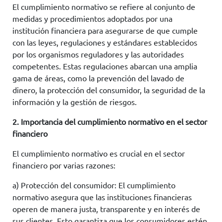
El cumplimiento normativo se refiere al conjunto de
medidas y procedimientos adoptados por una
institución financiera para asegurarse de que cumple
con las leyes, regulaciones y estándares establecidos
por los organismos reguladores y las autoridades
competentes. Estas regulaciones abarcan una amplia
gama de áreas, como la prevención del lavado de
dinero, la protección del consumidor, la seguridad de la
información y la gestión de riesgos.
2.
Importancia del cumplimiento normativo en el sector
financiero
El cumplimiento normativo es crucial en el sector
financiero por varias razones:
a) Protección del consumidor: El cumplimiento
normativo asegura que las instituciones financieras
operen de manera justa, transparente y en interés de
sus clientes. Esto garantiza que los consumidores estén