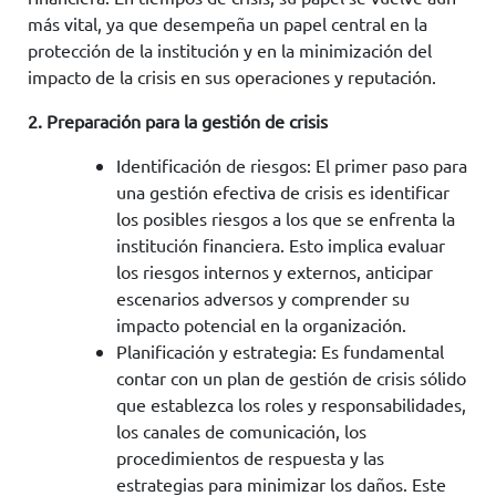
más vital, ya que desempeña un papel central en la
protección de la institución y en la minimización del
impacto de la crisis en sus operaciones y reputación.
2. Preparación para la gestión de crisis
Identificación de riesgos: El primer paso para
una gestión efectiva de crisis es identificar
los posibles riesgos a los que se enfrenta la
institución financiera. Esto implica evaluar
los riesgos internos y externos, anticipar
escenarios adversos y comprender su
impacto potencial en la organización.
Planificación y estrategia: Es fundamental
contar con un plan de gestión de crisis sólido
que establezca los roles y responsabilidades,
los canales de comunicación, los
procedimientos de respuesta y las
estrategias para minimizar los daños. Este