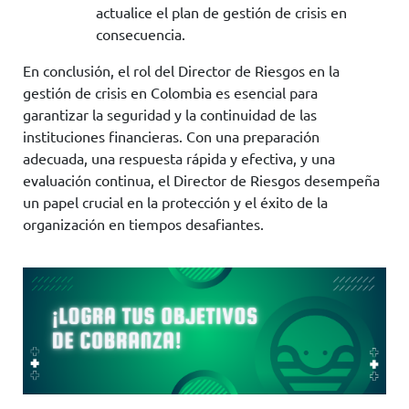
actualice el plan de gestión de crisis en
consecuencia.
En conclusión, el rol del Director de Riesgos en la
gestión de crisis en Colombia es esencial para
garantizar la seguridad y la continuidad de las
instituciones financieras. Con una preparación
adecuada, una respuesta rápida y efectiva, y una
evaluación continua, el Director de Riesgos desempeña
un papel crucial en la protección y el éxito de la
organización en tiempos desafiantes.