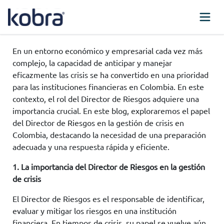
En un entorno económico y empresarial cada vez más
complejo, la capacidad de anticipar y manejar
eficazmente las crisis se ha convertido en una prioridad
para las instituciones financieras en Colombia. En este
contexto, el rol del Director de Riesgos adquiere una
importancia crucial. En este blog, exploraremos el papel
del Director de Riesgos en la gestión de crisis en
Colombia, destacando la necesidad de una preparación
adecuada y una respuesta rápida y eficiente.
1. La importancia del Director de Riesgos en la gestión
de crisis
El Director de Riesgos es el responsable de identificar,
evaluar y mitigar los riesgos en una institución
financiera. En tiempos de crisis, su papel se vuelve aún