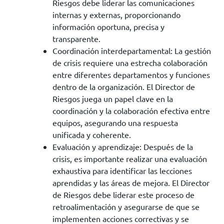
Riesgos debe liderar las comunicaciones
internas y externas, proporcionando
información oportuna, precisa y
transparente.
Coordinación interdepartamental: La gestión
de crisis requiere una estrecha colaboración
entre diferentes departamentos y funciones
dentro de la organización. El Director de
Riesgos juega un papel clave en la
coordinación y la colaboración efectiva entre
equipos, asegurando una respuesta
unificada y coherente.
Evaluación y aprendizaje: Después de la
crisis, es importante realizar una evaluación
exhaustiva para identificar las lecciones
aprendidas y las áreas de mejora. El Director
de Riesgos debe liderar este proceso de
retroalimentación y asegurarse de que se
implementen acciones correctivas y se