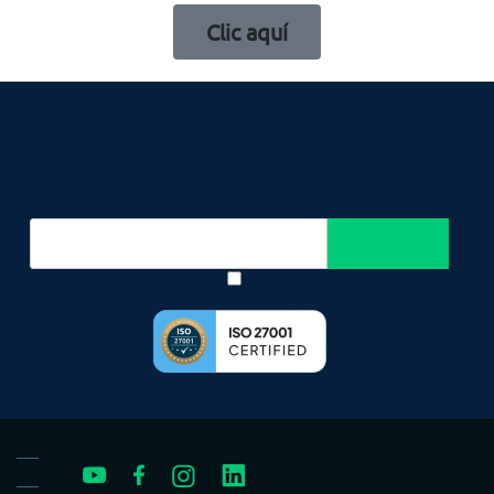
Clic aquí