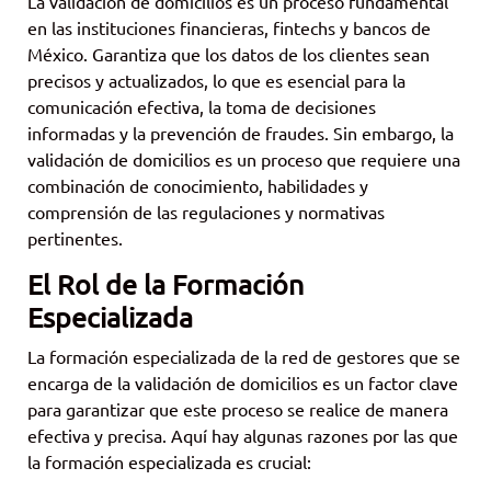
La validación de domicilios es un proceso fundamental
en las instituciones financieras, fintechs y bancos de
México. Garantiza que los datos de los clientes sean
precisos y actualizados, lo que es esencial para la
comunicación efectiva, la toma de decisiones
informadas y la prevención de fraudes. Sin embargo, la
validación de domicilios es un proceso que requiere una
combinación de conocimiento, habilidades y
comprensión de las regulaciones y normativas
pertinentes.
El Rol de la Formación
Especializada
La formación especializada de la red de gestores que se
encarga de la validación de domicilios es un factor clave
para garantizar que este proceso se realice de manera
efectiva y precisa. Aquí hay algunas razones por las que
la formación especializada es crucial: