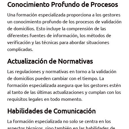
Conocimiento Profundo de Procesos
Una formación especializada proporciona a los gestores
un conocimiento profundo de los procesos de validación
de domicilios. Esto incluye la comprensión de las
diferentes fuentes de información, los métodos de
verificación y las técnicas para abordar situaciones
complicadas.
Actualización de Normativas
Las regulaciones y normativas en torno a la validación
de domicilios pueden cambiar con el tiempo. La
formación especializada asegura que los gestores estén
al tanto de las últimas actualizaciones y cumplan con los
requisitos legales en todo momento.
Habilidades de Comunicación
La formación especializada no solo se centra en los
aspectos técnicos, sino también en las habilidades de