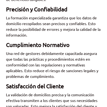
Precisión y Confiabilidad
La formación especializada garantiza que los datos de
domicilio recopilados sean precisos y confiables. Esto
reduce la posibilidad de errores y mejora la calidad de la
información.
Cumplimiento Normativo
Una red de gestores debidamente capacitada asegura
que todas las prácticas y procedimientos estén en
conformidad con las regulaciones y normativas
aplicables. Esto reduce el riesgo de sanciones legales y
problemas de cumplimiento.
Satisfacción del Cliente
La validación de domicilios precisa y la comunicación
efectiva transmiten a los clientes que sus necesidades
son valoradas. Esto mejora la satisfacción del cliente y