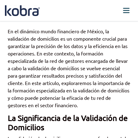
En el dinámico mundo financiero de México, la
validación de domicilios es un componente crucial para
garantizar la precisión de los datos y la eficiencia en las
operaciones. En este contexto, la formación
especializada de la red de gestores encargada de llevar
a cabo la validación de domicilios se vuelve esencial
para garantizar resultados precisos y satisfacción del
cliente. En este artículo, exploraremos la importancia de
la formación especializada en la validación de domicilios
y cómo puede potenciar la eficacia de tu red de
gestores en el sector financiero.
La Significancia de la Validación de
Domicilios