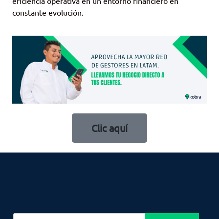
eficiencia operativa en un entorno financiero en
constante evolución.
Clic aquí