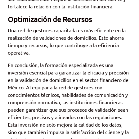
fortalece la relación con la institución financiera.
Optimización de Recursos
Una red de gestores capacitada es más eficiente en la
realización de validaciones de domicilios. Esto ahorra
tiempo y recursos, lo que contribuye a la eficiencia
operativa.
En conclusión, la formación especializada es una
inversión esencial para garantizar la eficacia y precisión
en la validación de domicilios en el sector financiero de
México. Al equipar a la red de gestores con
conocimientos técnicos, habilidades de comunicación y
comprensión normativa, las instituciones financieras
pueden garantizar que sus procesos de validación sean
eficientes, precisos y alineados con las regulaciones.
Esta inversión no solo mejora la calidad de los datos,
sino que también impulsa la satisfacción del cliente y la