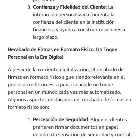
Confianza y Fidelidad del Cliente
: La
interacción personalizada fomenta la
confianza del cliente en la institución
financiera y ayuda a construir relaciones a
largo plazo.
Recabado de Firmas en Formato Físico: Un Toque
Personal en la Era Digital
A pesar de la creciente digitalización, el recabado de
firmas en formato físico sigue siendo relevante en el
proceso crediticio. Esta práctica añade un toque
personal en un mundo cada vez más automatizado.
Algunos aspectos destacados del recabado de firmas en
formato físico son:
Percepción de Seguridad
: Algunos clientes
prefieren firmar documentos en papel
debido a la sensación de seguridad y control