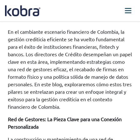
En el cambiante escenario financiero de Colombia, la
gestión crediticia eficiente se ha vuelto fundamental
para el éxito de instituciones financieras, fintech y
bancos. Los directores de Crédito desempeñan un papel
clave en esta área, implementando estrategias como
una red de gestores eficaz, el recabado de firmas en
formato físico y una política sólida de manejo de datos
personales. En este blog, exploraremos cómo estos tres
pilares se entrelazan para crear un enfoque integral y
exitoso para la gestión crediticia en el contexto
financiero de Colombia.
Red de Gestores: La Pieza Clave para una Conexión
Personalizada
La construcción y mantenimiento de una red de