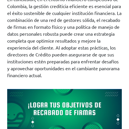
Colombia, la gestión crediticia eficiente es esencial para
el éxito sostenible de cualquier institución financiera. La
combinación de una red de gestores sólida, el recabado
de firmas en formato físico y una política de manejo de
datos personales robusta puede crear una estrategia
completa que optimice resultados y mejore la
experiencia del cliente. Al adoptar estas prácticas, los
directores de Crédito pueden asegurarse de que sus
instituciones estén preparadas para enfrentar desafíos
y aprovechar oportunidades en el cambiante panorama
financiero actual.