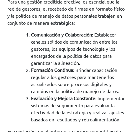
Para una gestión crediticia efectiva, es esencial que la
red de gestores, el recabado de firmas en formato físico
y la política de manejo de datos personales trabajen en
conjunto de manera estratégica:
Comunicación y Colaboración
: Establecer
canales sólidos de comunicación entre los
gestores, los equipos de tecnología y los
encargados de la política de datos para
garantizar la alineación.
Formación Continua
: Brindar capacitación
regular a los gestores para mantenerlos
actualizados sobre procesos digitales y
cambios en la política de manejo de datos.
Evaluación y Mejora Constante
: Implementar
sistemas de seguimiento para evaluar la
efectividad de la estrategia y realizar ajustes
basados en resultados y retroalimentación.
En conclusión, en el entorno financiero competitivo de