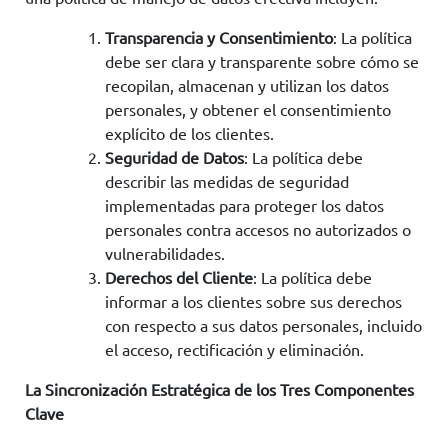
Transparencia y Consentimiento
: La política
debe ser clara y transparente sobre cómo se
recopilan, almacenan y utilizan los datos
personales, y obtener el consentimiento
explícito de los clientes.
Seguridad de Datos
: La política debe
describir las medidas de seguridad
implementadas para proteger los datos
personales contra accesos no autorizados o
vulnerabilidades.
Derechos del Cliente
: La política debe
informar a los clientes sobre sus derechos
con respecto a sus datos personales, incluido
el acceso, rectificación y eliminación.
La Sincronización Estratégica de los Tres Componentes
Clave