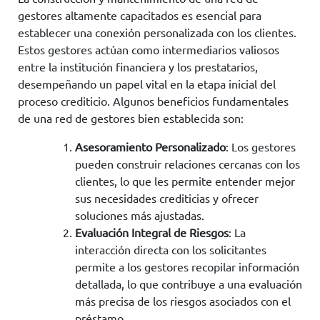
gestores altamente capacitados es esencial para
establecer una conexión personalizada con los clientes.
Estos gestores actúan como intermediarios valiosos
entre la institución financiera y los prestatarios,
desempeñando un papel vital en la etapa inicial del
proceso crediticio. Algunos beneficios fundamentales
de una red de gestores bien establecida son:
Asesoramiento Personalizado
: Los gestores
pueden construir relaciones cercanas con los
clientes, lo que les permite entender mejor
sus necesidades crediticias y ofrecer
soluciones más ajustadas.
Evaluación Integral de Riesgos
: La
interacción directa con los solicitantes
permite a los gestores recopilar información
detallada, lo que contribuye a una evaluación
más precisa de los riesgos asociados con el
préstamo.