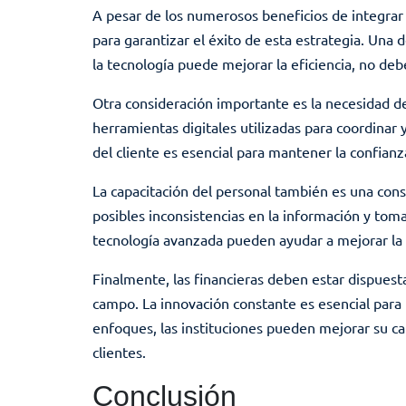
A pesar de los numerosos beneficios de integrar l
para garantizar el éxito de esta estrategia. Una 
la tecnología puede mejorar la eficiencia, no deb
Otra consideración importante es la necesidad de
herramientas digitales utilizadas para coordinar 
del cliente es esencial para mantener la confianza
La capacitación del personal también es una cons
posibles inconsistencias en la información y toma
tecnología avanzada pueden ayudar a mejorar la ef
Finalmente, las financieras deben estar dispuest
campo. La innovación constante es esencial para 
enfoques, las instituciones pueden mejorar su cap
clientes.
Conclusión