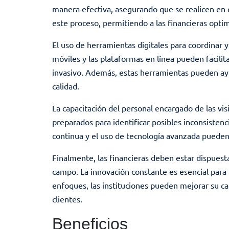
manera efectiva, asegurando que se realicen en 
este proceso, permitiendo a las financieras optimi
El uso de herramientas digitales para coordinar y
móviles y las plataformas en línea pueden facili
invasivo. Además, estas herramientas pueden ayud
calidad.
La capacitación del personal encargado de las vi
preparados para identificar posibles inconsistenc
continua y el uso de tecnología avanzada pueden a
Finalmente, las financieras deben estar dispuest
campo. La innovación constante es esencial para 
enfoques, las instituciones pueden mejorar su cap
clientes.
Beneficios