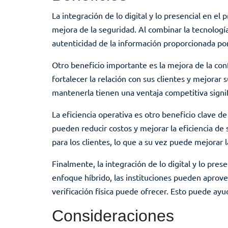
La integración de lo digital y lo presencial en e
mejora de la seguridad. Al combinar la tecnología 
autenticidad de la información proporcionada por
Otro beneficio importante es la mejora de la conf
fortalecer la relación con sus clientes y mejorar 
mantenerla tienen una ventaja competitiva signif
La eficiencia operativa es otro beneficio clave de 
pueden reducir costos y mejorar la eficiencia de 
para los clientes, lo que a su vez puede mejorar la
Finalmente, la integración de lo digital y lo pre
enfoque híbrido, las instituciones pueden aprovec
verificación física puede ofrecer. Esto puede ayud
Consideraciones