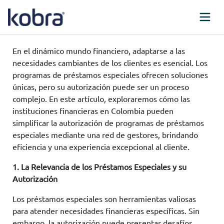
En el dinámico mundo financiero, adaptarse a las
necesidades cambiantes de los clientes es esencial. Los
programas de préstamos especiales ofrecen soluciones
únicas, pero su autorización puede ser un proceso
complejo. En este artículo, exploraremos cómo las
instituciones financieras en Colombia pueden
simplificar la autorización de programas de préstamos
especiales mediante una red de gestores, brindando
eficiencia y una experiencia excepcional al cliente.
1. La Relevancia de los Préstamos Especiales y su
Autorización
Los préstamos especiales son herramientas valiosas
para atender necesidades financieras específicas. Sin
embargo, la autorización puede presentar desafíos