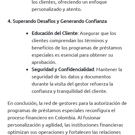
los clientes, ofreciendo un enfoque
personalizado y atento.
4. Superando Desafíos y Generando Confianza
Educación del Cliente
: Asegurar que los
clientes comprendan los términos y
beneficios de los programas de préstamos
especiales es esencial para obtener su
aprobación.
Seguridad y Confidencialidad
: Mantener la
seguridad de los datos y documentos
durante la visita del gestor refuerza la
confianza y tranquilidad del cliente.
En conclusión, la red de gestores para la autorización de
programas de préstamos especiales reconfigura el
proceso financiero en Colombia. Al fusionar
personalización y agilidad, las instituciones financieras
optimizan sus operaciones y fortalecen las relaciones