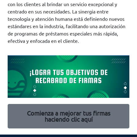
con los clientes al brindar un servicio excepcional y
centrado en sus necesidades. La sinergia entre
tecnología y atención humana está definiendo nuevos
estándares en la industria, facilitando una autorización
de programas de préstamos especiales más rápida,
efectiva y enfocada en el cliente.
Comienza a mejorar tus firmas
haciendo clic aquí