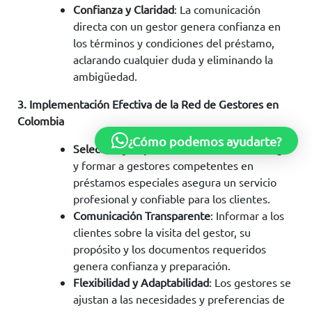
Confianza y Claridad
: La comunicación
directa con un gestor genera confianza en
los términos y condiciones del préstamo,
aclarando cualquier duda y eliminando la
ambigüedad.
3. Implementación Efectiva de la Red de Gestores en
Colombia
¿Cómo podemos ayudarte?
Selección y Capacitación de Gestores
: Elegir
y formar a gestores competentes en
préstamos especiales asegura un servicio
profesional y confiable para los clientes.
Comunicación Transparente
: Informar a los
clientes sobre la visita del gestor, su
propósito y los documentos requeridos
genera confianza y preparación.
Flexibilidad y Adaptabilidad
: Los gestores se
ajustan a las necesidades y preferencias de