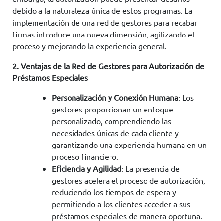
debido a la naturaleza única de estos programas. La
implementación de una red de gestores para recabar
firmas introduce una nueva dimensión, agilizando el
proceso y mejorando la experiencia general.
2. Ventajas de la Red de Gestores para Autorización de
Préstamos Especiales
Personalización y Conexión Humana
: Los
gestores proporcionan un enfoque
personalizado, comprendiendo las
necesidades únicas de cada cliente y
garantizando una experiencia humana en un
proceso financiero.
Eficiencia y Agilidad
: La presencia de
gestores acelera el proceso de autorización,
reduciendo los tiempos de espera y
permitiendo a los clientes acceder a sus
préstamos especiales de manera oportuna.