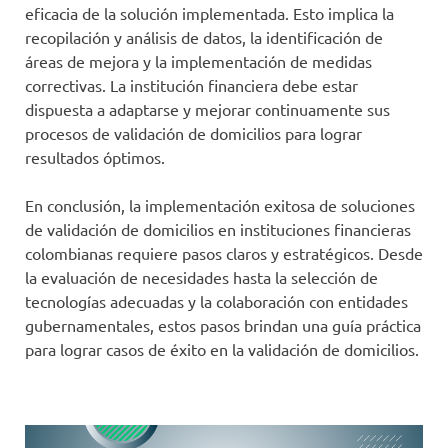
eficacia de la solución implementada. Esto implica la
recopilación y análisis de datos, la identificación de
áreas de mejora y la implementación de medidas
correctivas. La institución financiera debe estar
dispuesta a adaptarse y mejorar continuamente sus
procesos de validación de domicilios para lograr
resultados óptimos.
En conclusión, la implementación exitosa de soluciones
de validación de domicilios en instituciones financieras
colombianas requiere pasos claros y estratégicos. Desde
la evaluación de necesidades hasta la selección de
tecnologías adecuadas y la colaboración con entidades
gubernamentales, estos pasos brindan una guía práctica
para lograr casos de éxito en la validación de domicilios.