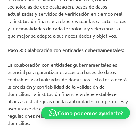
tecnologías de geolocalización, bases de datos
actualizadas y servicios de verificación en tiempo real.
La institución financiera debe evaluar las características
y funcionalidades de cada tecnología y seleccionar la
que mejor se adapte a sus necesidades y objetivos.
Paso 3: Colaboración con entidades gubernamentales:
La colaboración con entidades gubernamentales es
esencial para garantizar el acceso a bases de datos
confiables y actualizadas de domicilios. Esto fortalecerá
la precisión y confiabilidad de la validación de
domicilios. La institución financiera debe establecer
alianzas estratégicas con las autoridades competentes y
asegurarse de cumplir con los requisitos legales y
¿Cómo podemos ayudarte?
regulaciones relacionadas con la validación de
domicilios.