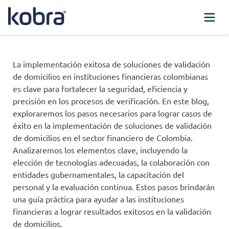
La implementación exitosa de soluciones de validación
de domicilios en instituciones financieras colombianas
es clave para fortalecer la seguridad, eficiencia y
precisión en los procesos de verificación. En este blog,
exploraremos los pasos necesarios para lograr casos de
éxito en la implementación de soluciones de validación
de domicilios en el sector financiero de Colombia.
Analizaremos los elementos clave, incluyendo la
elección de tecnologías adecuadas, la colaboración con
entidades gubernamentales, la capacitación del
personal y la evaluación continua. Estos pasos brindarán
una guía práctica para ayudar a las instituciones
financieras a lograr resultados exitosos en la validación
de domicilios.