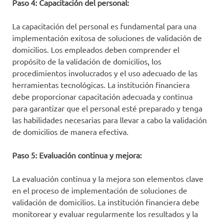
Paso 4: Capacitación del personal:
La capacitación del personal es fundamental para una
implementación exitosa de soluciones de validación de
domicilios. Los empleados deben comprender el
propósito de la validación de domicilios, los
procedimientos involucrados y el uso adecuado de las
herramientas tecnológicas. La institución financiera
debe proporcionar capacitación adecuada y continua
para garantizar que el personal esté preparado y tenga
las habilidades necesarias para llevar a cabo la validación
de domicilios de manera efectiva.
Paso 5: Evaluación continua y mejora:
La evaluación continua y la mejora son elementos clave
en el proceso de implementación de soluciones de
validación de domicilios. La institución financiera debe
monitorear y evaluar regularmente los resultados y la