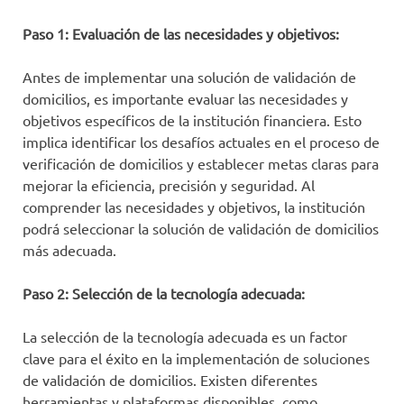
Paso 1: Evaluación de las necesidades y objetivos:
Antes de implementar una solución de validación de
domicilios, es importante evaluar las necesidades y
objetivos específicos de la institución financiera. Esto
implica identificar los desafíos actuales en el proceso de
verificación de domicilios y establecer metas claras para
mejorar la eficiencia, precisión y seguridad. Al
comprender las necesidades y objetivos, la institución
podrá seleccionar la solución de validación de domicilios
más adecuada.
Paso 2: Selección de la tecnología adecuada:
La selección de la tecnología adecuada es un factor
clave para el éxito en la implementación de soluciones
de validación de domicilios. Existen diferentes
herramientas y plataformas disponibles, como