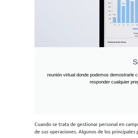
S
reunión virtual donde podemos demostrarle 
responder cualquier pre
Cuando se trata de gestionar personal en campo
de sus operaciones. Algunos de los principales