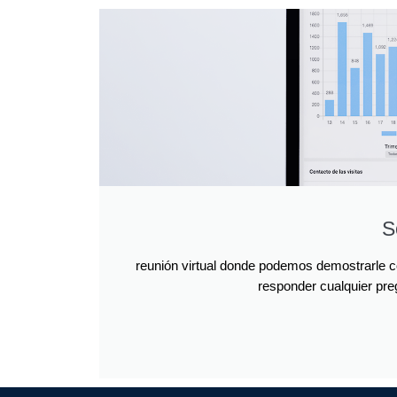
S
reunión virtual donde podemos demostrarle 
responder cualquier pre