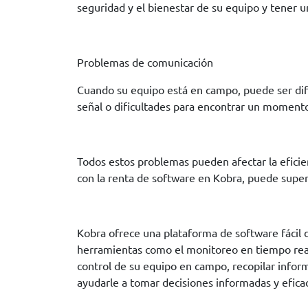
seguridad y el bienestar de su equipo y tener u
Problemas de comunicación
Cuando su equipo está en campo, puede ser dif
señal o dificultades para encontrar un momento 
Todos estos problemas pueden afectar la eficie
con la renta de software en Kobra, puede super
Kobra ofrece una plataforma de software fácil 
herramientas como el monitoreo en tiempo real, 
control de su equipo en campo, recopilar infor
ayudarle a tomar decisiones informadas y eficac