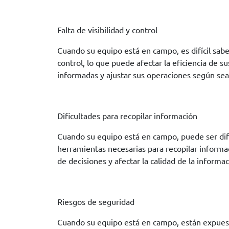
Falta de visibilidad y control
Cuando su equipo está en campo, es difícil sa
control, lo que puede afectar la eficiencia de s
informadas y ajustar sus operaciones según sea
Dificultades para recopilar información
Cuando su equipo está en campo, puede ser difíci
herramientas necesarias para recopilar informac
de decisiones y afectar la calidad de la informa
Riesgos de seguridad
Cuando su equipo está en campo, están expuesto