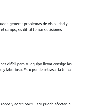
uede generar problemas de visibilidad y
 el campo, es difícil tomar decisiones
r difícil para su equipo llevar consigo las
o y laborioso. Esto puede retrasar la toma
robos y agresiones. Esto puede afectar la