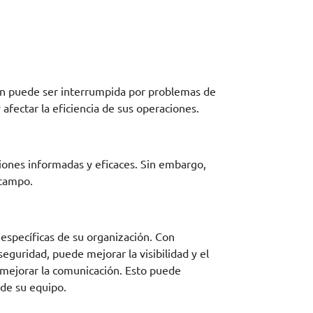
ión puede ser interrumpida por problemas de
fectar la eficiencia de sus operaciones.
siones informadas y eficaces. Sin embargo,
 campo.
específicas de su organización. Con
guridad, puede mejorar la visibilidad y el
 mejorar la comunicación. Esto puede
 de su equipo.