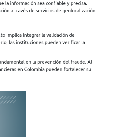
e la información sea confiable y precisa.
ción a través de servicios de geolocalización.
to implica integrar la validación de
lo, las instituciones pueden verificar la
fundamental en la prevención del fraude. Al
inancieras en Colombia pueden fortalecer su