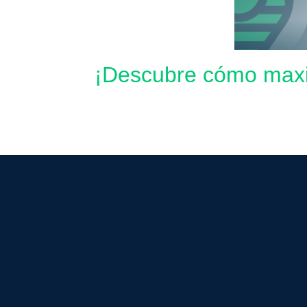
¡Descubre cómo maximi